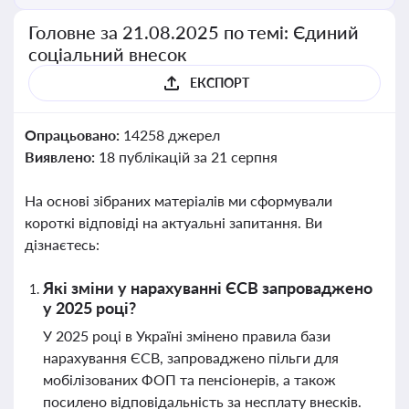
Головне за 21.08.2025 по темі: Єдиний
соціальний внесок
ЕКСПОРТ
Опрацьовано:
14258 джерел
Виявлено:
18 публікацій за 21 серпня
На основі зібраних матеріалів ми сформували
короткі відповіді на актуальні запитання. Ви
дізнаєтесь:
Які зміни у нарахуванні ЄСВ запроваджено
у 2025 році?
У 2025 році в Україні змінено правила бази
нарахування ЄСВ, запроваджено пільги для
мобілізованих ФОП та пенсіонерів, а також
посилено відповідальність за несплату внесків.