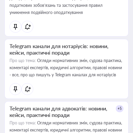
податкових зобов’язань та застосування правил
уникнення подвійного оподаткування
Telegram канали для нотаріусів: новини,
кейси, практичні поради
Про що тема:
Огляди нормативних змін, судова практика,
коментарі експертів, юридичні алгоритми, правові новини
- все, про що пишуть у Telegram каналах для нотаріусів
Telegram канали для адвокатів: новини,
+5
кейси, практичні поради
Про що тема:
Огляди нормативних змін, судова практика,
коментарі експертів, юридичні алгоритми, правові новини