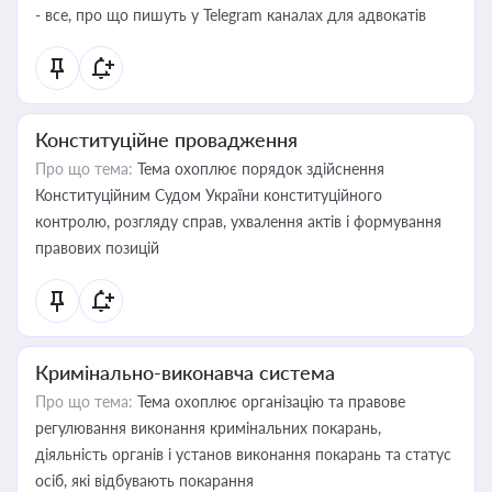
- все, про що пишуть у Telegram каналах для адвокатів
Конституційне провадження
Про що тема:
Тема охоплює порядок здійснення
Конституційним Судом України конституційного
контролю, розгляду справ, ухвалення актів і формування
правових позицій
Кримінально-виконавча система
Про що тема:
Тема охоплює організацію та правове
регулювання виконання кримінальних покарань,
діяльність органів і установ виконання покарань та статус
осіб, які відбувають покарання