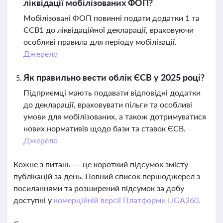
ліквідації мобілізованих ФОП?
Мобілізовані ФОП повинні подати додатки 1 та
ЄСВ1 до ліквідаційної декларації, враховуючи
особливі правила для періоду мобілізації.
Джерело
Як правильно вести облік ЄСВ у 2025 році?
Підприємці мають подавати відповідні додатки
до декларації, враховувати пільги та особливі
умови для мобілізованих, а також дотримуватися
нових нормативів щодо бази та ставок ЄСВ.
Джерело
Кожне з питань — це короткий підсумок змісту
публікацій за день. Повний список першоджерел з
посиланнями та розширений підсумок за добу
доступні у
комерційній версії Платформи LIGA360.