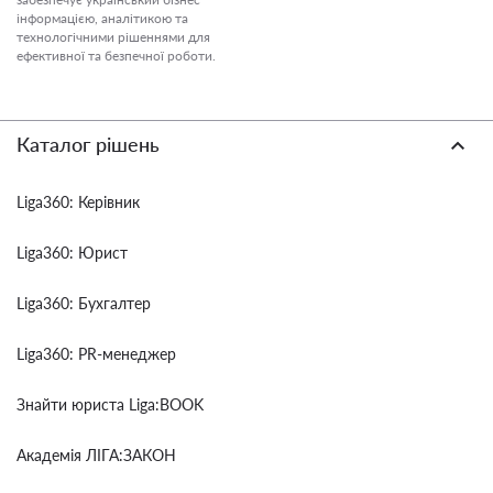
інформацією, аналітикою та
технологічними рішеннями для
ефективної та безпечної роботи.
Каталог рішень
Liga360: Керівник
Liga360: Юрист
Liga360: Бухгалтер
Liga360: PR-менеджер
Знайти юриста Liga:BOOK
Академія ЛІГА:ЗАКОН