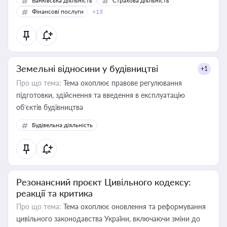
Банківська діяльність
Страхова діяльність
Фінансові послуги
+13
Земельні відносини у будівництві
+1
Про що тема:
Тема охоплює правове регулювання
підготовки, здійснення та введення в експлуатацію
об’єктів будівництва
Будівельна діяльність
Резонансний проєкт Цивільного кодексу:
реакції та критика
Про що тема:
Тема охоплює оновлення та реформування
цивільного законодавства України, включаючи зміни до