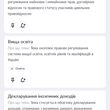
регулювання майнових і немайнових прав, договірних
відносин та правового статусу учасників цивільних
правовідносин
Вища освіта
Про що тема:
Тема охоплює правове регулювання
системи вищої освіти, освітніх рівнів та кваліфікацій в
Україні
Освіта
Декларування іноземних доходів
Про що тема:
Тема стосується обов’язку декларування
доходів, отриманих з іноземних джерел, визначення