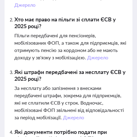
Джерело
Хто має право на пільги зі сплати ЄСВ у
2025 році?
Пільги передбачені для пенсіонерів,
мобілізованих ФОП, а також для підприємців, які
отримують пенсію за кордоном або не мають
доходу у зв'язку з мобілізацією.
Джерело
Які штрафи передбачені за несплату ЄСВ у
2025 році?
За несплату або запізнення з внесками
передбачені штрафи, зокрема для підприємців,
які не сплатили ЄСВ у строк. Водночас,
мобілізовані ФОП звільнені від відповідальності
за період мобілізації.
Джерело
Які документи потрібно подати при