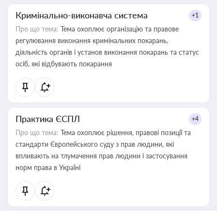
Кримінально-виконавча система
+1
Про що тема:
Тема охоплює організацію та правове
регулювання виконання кримінальних покарань,
діяльність органів і установ виконання покарань та статус
осіб, які відбувають покарання
Практика ЄСПЛ
+4
Про що тема:
Тема охоплює рішення, правові позиції та
стандарти Європейського суду з прав людини, які
впливають на тлумачення прав людини і застосування
норм права в Україні