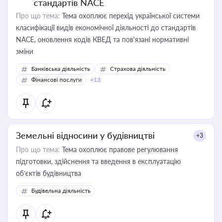
стандартів NACE
Про що тема:
Тема охоплює перехід української системи
класифікації видів економічної діяльності до стандартів
NACE, оновлення кодів КВЕД та пов'язані нормативні
зміни
Банківська діяльність
Страхова діяльність
Фінансові послуги
+13
Земельні відносини у будівництві
+3
Про що тема:
Тема охоплює правове регулювання
підготовки, здійснення та введення в експлуатацію
об’єктів будівництва
Будівельна діяльність