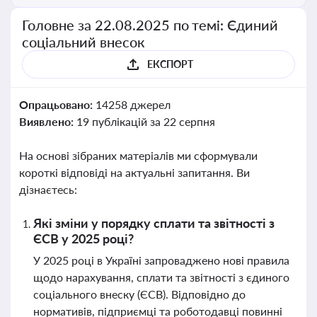
Головне за 22.08.2025 по темі: Єдиний
соціальний внесок
ЕКСПОРТ
Опрацьовано:
14258 джерел
Виявлено:
19 публікацій за 22 серпня
На основі зібраних матеріалів ми сформували
короткі відповіді на актуальні запитання. Ви
дізнаєтесь:
Які зміни у порядку сплати та звітності з
ЄСВ у 2025 році?
У 2025 році в Україні запроваджено нові правила
щодо нарахування, сплати та звітності з єдиного
соціального внеску (ЄСВ). Відповідно до
нормативів, підприємці та роботодавці повинні