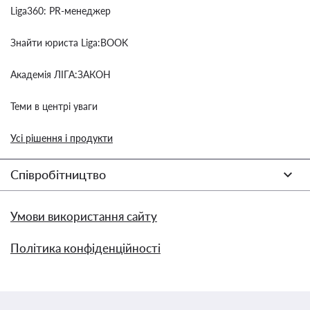
Liga360: PR-менеджер
Знайти юриста Liga:BOOK
Академія ЛІГА:ЗАКОН
Теми в центрі уваги
Усі рішення і продукти
Співробітництво
Умови використання сайту
Політика конфіденційності