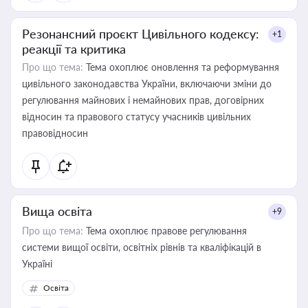
Резонансний проєкт Цивільного кодексу:
+1
реакції та критика
Про що тема:
Тема охоплює оновлення та реформування
цивільного законодавства України, включаючи зміни до
регулювання майнових і немайнових прав, договірних
відносин та правового статусу учасників цивільних
правовідносин
Вища освіта
+9
Про що тема:
Тема охоплює правове регулювання
системи вищої освіти, освітніх рівнів та кваліфікацій в
Україні
Освіта