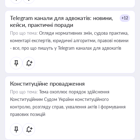
Telegram канали для адвокатів: новини,
+12
кейси, практичні поради
Про що тема:
Огляди нормативних змін, судова практика,
коментарі експертів, юридичні алгоритми, правові новини
- все, про що пишуть у Telegram каналах для адвокатів
Конституційне провадження
Про що тема:
Тема охоплює порядок здійснення
Конституційним Судом України конституційного
контролю, розгляду справ, ухвалення актів і формування
правових позицій