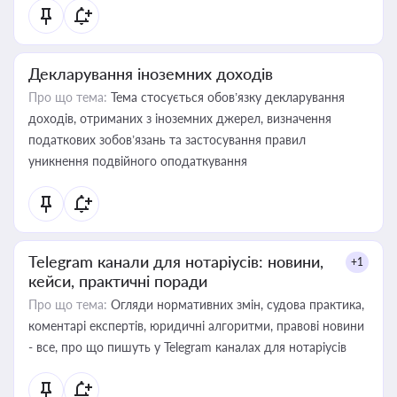
Декларування іноземних доходів
Про що тема:
Тема стосується обов’язку декларування
доходів, отриманих з іноземних джерел, визначення
податкових зобов’язань та застосування правил
уникнення подвійного оподаткування
Telegram канали для нотаріусів: новини,
+1
кейси, практичні поради
Про що тема:
Огляди нормативних змін, судова практика,
коментарі експертів, юридичні алгоритми, правові новини
- все, про що пишуть у Telegram каналах для нотаріусів