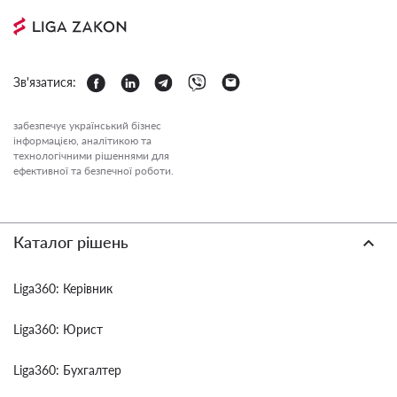
Зв'язатися:
забезпечує український бізнес
інформацією, аналітикою та
технологічними рішеннями для
ефективної та безпечної роботи.
Каталог рішень
Liga360: Керівник
Liga360: Юрист
Liga360: Бухгалтер