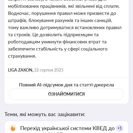
мобілізованих працівників, які звільнені від сплати.
Водночас, порушення правил може призвести до
штрафів, блокування рахунків та інших санкцій,
тому важливо дотримуватися встановлених правил
та строків. Це дозволить підприємцям та
роботодавцям уникнути фінансових втрат та
забезпечити стабільність у сфері соціального
страхування.
LIGA ZAKON,
22 серпня 2025
Повний AI-підсумок дня та статті-джерела
ОЗНАЙОМИТИСЯ
Теми, які можуть вас зацікавити:
Перехід української системи КВЕД до
+1