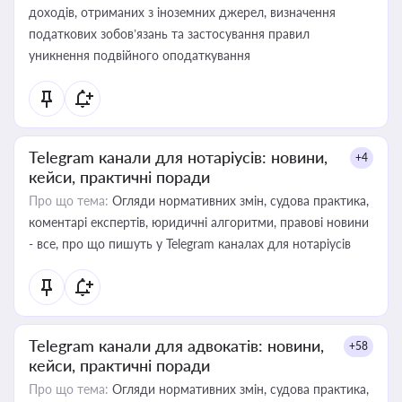
доходів, отриманих з іноземних джерел, визначення
податкових зобов’язань та застосування правил
уникнення подвійного оподаткування
Telegram канали для нотаріусів: новини,
+4
кейси, практичні поради
Про що тема:
Огляди нормативних змін, судова практика,
коментарі експертів, юридичні алгоритми, правові новини
- все, про що пишуть у Telegram каналах для нотаріусів
Telegram канали для адвокатів: новини,
+58
кейси, практичні поради
Про що тема:
Огляди нормативних змін, судова практика,