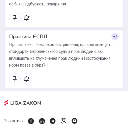
осіб, які відбувають покарання
Практика ЄСПЛ
+7
Про що тема:
Тема охоплює рішення, правові позиції та
стандарти Європейського суду з прав людини, які
впливають на тлумачення прав людини і застосування
норм права в Україні
Зв'язатися: