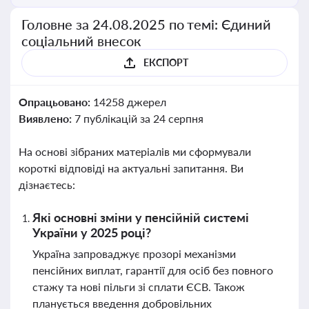
Головне за 24.08.2025 по темі: Єдиний
соціальний внесок
ЕКСПОРТ
Опрацьовано:
14258 джерел
Виявлено:
7 публікацій за 24 серпня
На основі зібраних матеріалів ми сформували
короткі відповіді на актуальні запитання. Ви
дізнаєтесь:
Які основні зміни у пенсійній системі
України у 2025 році?
Україна запроваджує прозорі механізми
пенсійних виплат, гарантії для осіб без повного
стажу та нові пільги зі сплати ЄСВ. Також
планується введення добровільних