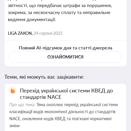
звітності, що передбачає штрафи за порушення,
зокрема, за несвоєчасну сплату та неправильне
ведення документації.
LIGA ZAKON,
24 серпня 2025
Повний AI-підсумок дня та статті-джерела
ОЗНАЙОМИТИСЯ
Теми, які можуть вас зацікавити:
Перехід української системи КВЕД до
стандартів NACE
Про що тема:
Тема охоплює перехід української системи
класифікації видів економічної діяльності до стандартів
NACE, оновлення кодів КВЕД та пов'язані нормативні
зміни