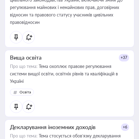
регулювання майнових і немайнових прав, договірних
відносин та правового статусу учасників цивільних
правовідносин
Вища освіта
+37
Про що тема:
Тема охоплює правове регулювання
системи вищої освіти, освітніх рівнів та кваліфікацій в
Україні
Освіта
Декларування іноземних доходів
+6
Про що тема:
Тема стосується обов’язку декларування