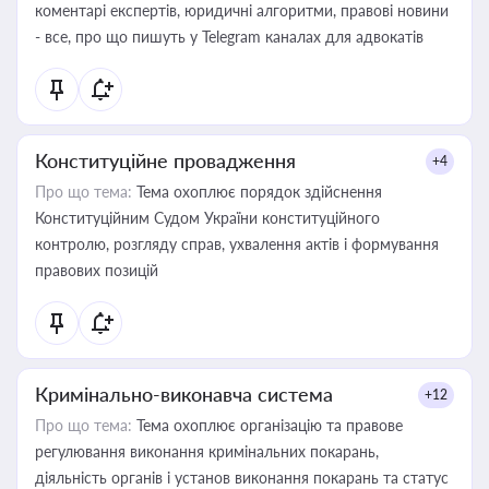
коментарі експертів, юридичні алгоритми, правові новини
- все, про що пишуть у Telegram каналах для адвокатів
Конституційне провадження
+4
Про що тема:
Тема охоплює порядок здійснення
Конституційним Судом України конституційного
контролю, розгляду справ, ухвалення актів і формування
правових позицій
Кримінально-виконавча система
+12
Про що тема:
Тема охоплює організацію та правове
регулювання виконання кримінальних покарань,
діяльність органів і установ виконання покарань та статус