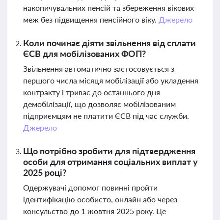
накопичувальних пенсій та збереження вікових
меж без підвищення пенсійного віку.
Джерело
Коли починає діяти звільнення від сплати
ЄСВ для мобілізованих ФОП?
Звільнення автоматично застосовується з
першого числа місяця мобілізації або укладення
контракту і триває до останнього дня
демобілізації, що дозволяє мобілізованим
підприємцям не платити ЄСВ під час служби.
Джерело
Що потрібно зробити для підтвердження
особи для отримання соціальних виплат у
2025 році?
Одержувачі допомог повинні пройти
ідентифікацію особисто, онлайн або через
консульство до 1 жовтня 2025 року. Це