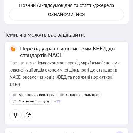
Повний AI-підсумок дня та статті-джерела
ОЗНАЙОМИТИСЯ
Теми, які можуть вас зацікавити:
Перехід української системи КВЕД до
стандартів NACE
Про що тема:
Тема охоплює перехід української системи
класифікації видів економічної діяльності до стандартів
NACE, оновлення кодів КВЕД та пов'язані нормативні
зміни
Банківська діяльність
Страхова діяльність
Фінансові послуги
+13