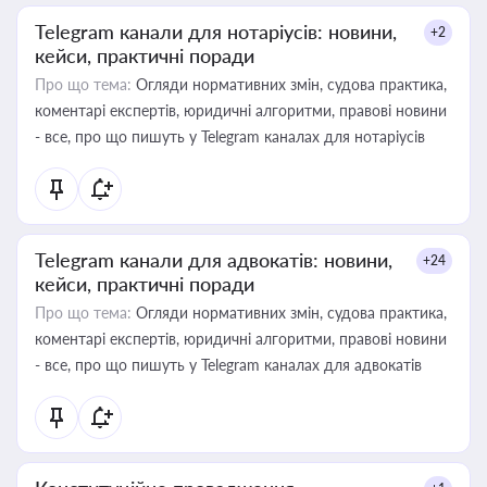
Telegram канали для нотаріусів: новини,
+2
кейси, практичні поради
Про що тема:
Огляди нормативних змін, судова практика,
коментарі експертів, юридичні алгоритми, правові новини
- все, про що пишуть у Telegram каналах для нотаріусів
Telegram канали для адвокатів: новини,
+24
кейси, практичні поради
Про що тема:
Огляди нормативних змін, судова практика,
коментарі експертів, юридичні алгоритми, правові новини
- все, про що пишуть у Telegram каналах для адвокатів