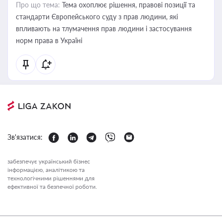
Про що тема:
Тема охоплює рішення, правові позиції та
стандарти Європейського суду з прав людини, які
впливають на тлумачення прав людини і застосування
норм права в Україні
Зв'язатися:
забезпечує український бізнес
інформацією, аналітикою та
технологічними рішеннями для
ефективної та безпечної роботи.