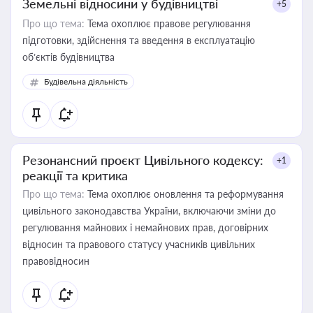
Земельні відносини у будівництві
+5
Про що тема:
Тема охоплює правове регулювання
підготовки, здійснення та введення в експлуатацію
об’єктів будівництва
Будівельна діяльність
Резонансний проєкт Цивільного кодексу:
+1
реакції та критика
Про що тема:
Тема охоплює оновлення та реформування
цивільного законодавства України, включаючи зміни до
регулювання майнових і немайнових прав, договірних
відносин та правового статусу учасників цивільних
правовідносин