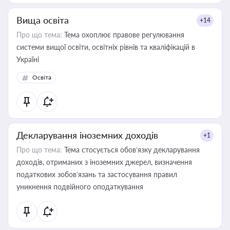
Вища освіта
+14
Про що тема:
Тема охоплює правове регулювання
системи вищої освіти, освітніх рівнів та кваліфікацій в
Україні
Освіта
Декларування іноземних доходів
+1
Про що тема:
Тема стосується обов’язку декларування
доходів, отриманих з іноземних джерел, визначення
податкових зобов’язань та застосування правил
уникнення подвійного оподаткування