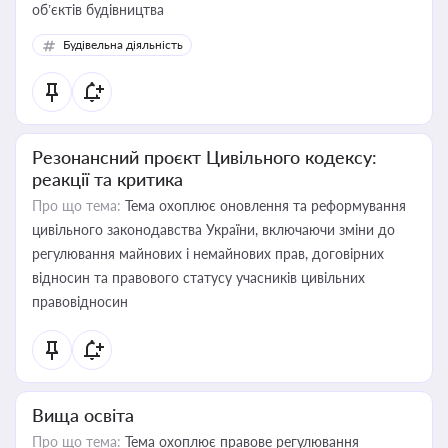
об’єктів будівництва
Будівельна діяльність
Резонансний проєкт Цивільного кодексу:
реакції та критика
Про що тема:
Тема охоплює оновлення та реформування
цивільного законодавства України, включаючи зміни до
регулювання майнових і немайнових прав, договірних
відносин та правового статусу учасників цивільних
правовідносин
Вища освіта
Про що тема:
Тема охоплює правове регулювання