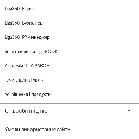
Liga360: Юрист
Liga360: Бухгалтер
Liga360: PR-менеджер
Знайти юриста Liga:BOOK
Академія ЛІГА:ЗАКОН
Теми в центрі уваги
Усі рішення і продукти
Співробітництво
Умови використання сайту