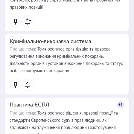
правових позицій
Кримінально-виконавча система
Про що тема:
Тема охоплює організацію та правове
регулювання виконання кримінальних покарань,
діяльність органів і установ виконання покарань та статус
осіб, які відбувають покарання
Практика ЄСПЛ
+1
Про що тема:
Тема охоплює рішення, правові позиції та
стандарти Європейського суду з прав людини, які
впливають на тлумачення прав людини і застосування