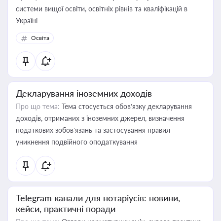
системи вищої освіти, освітніх рівнів та кваліфікацій в
Україні
Освіта
Декларування іноземних доходів
Про що тема:
Тема стосується обов’язку декларування
доходів, отриманих з іноземних джерел, визначення
податкових зобов’язань та застосування правил
уникнення подвійного оподаткування
Telegram канали для нотаріусів: новини,
кейси, практичні поради