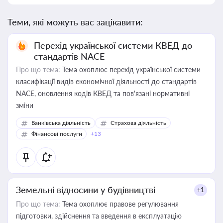
Теми, які можуть вас зацікавити:
Перехід української системи КВЕД до
стандартів NACE
Про що тема:
Тема охоплює перехід української системи
класифікації видів економічної діяльності до стандартів
NACE, оновлення кодів КВЕД та пов'язані нормативні
зміни
Банківська діяльність
Страхова діяльність
Фінансові послуги
+13
Земельні відносини у будівництві
+1
Про що тема:
Тема охоплює правове регулювання
підготовки, здійснення та введення в експлуатацію