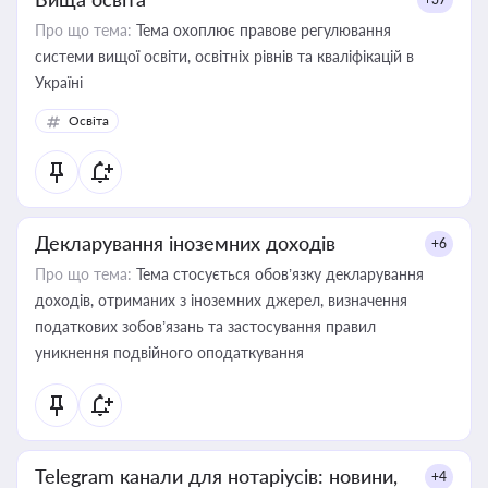
Про що тема:
Тема охоплює правове регулювання
системи вищої освіти, освітніх рівнів та кваліфікацій в
Україні
Освіта
Декларування іноземних доходів
+6
Про що тема:
Тема стосується обов’язку декларування
доходів, отриманих з іноземних джерел, визначення
податкових зобов’язань та застосування правил
уникнення подвійного оподаткування
Telegram канали для нотаріусів: новини,
+4