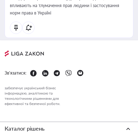
впливають на тлумачення прав людини і застосування
норм права в Україні
Зв'язатися:
забезпечує український бізнес
інформацією, аналітикою та
технологічними рішеннями для
ефективної та безпечної роботи.
Каталог рішень