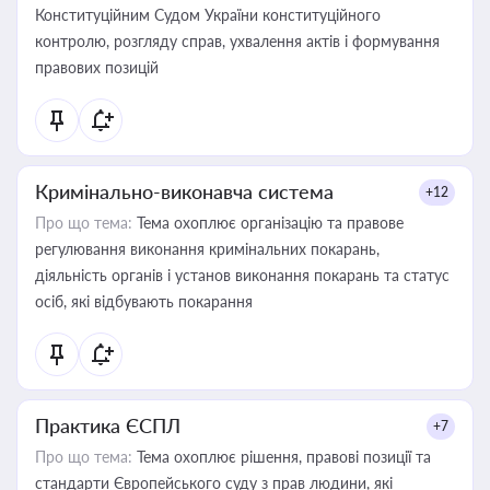
Конституційним Судом України конституційного
контролю, розгляду справ, ухвалення актів і формування
правових позицій
Кримінально-виконавча система
+12
Про що тема:
Тема охоплює організацію та правове
регулювання виконання кримінальних покарань,
діяльність органів і установ виконання покарань та статус
осіб, які відбувають покарання
Практика ЄСПЛ
+7
Про що тема:
Тема охоплює рішення, правові позиції та
стандарти Європейського суду з прав людини, які