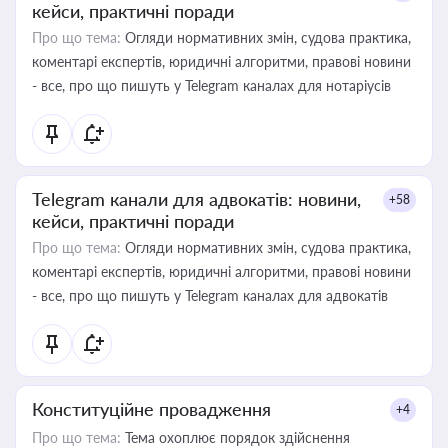
кейси, практичні поради
Про що тема:
Огляди нормативних змін, судова практика,
коментарі експертів, юридичні алгоритми, правові новини
- все, про що пишуть у Telegram каналах для нотаріусів
Telegram канали для адвокатів: новини,
+58
кейси, практичні поради
Про що тема:
Огляди нормативних змін, судова практика,
коментарі експертів, юридичні алгоритми, правові новини
- все, про що пишуть у Telegram каналах для адвокатів
Конституційне провадження
+4
Про що тема:
Тема охоплює порядок здійснення