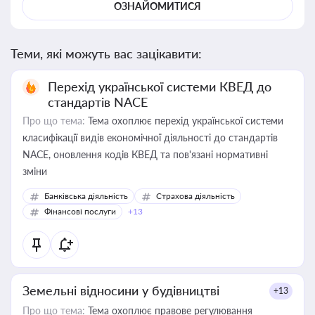
ОЗНАЙОМИТИСЯ
Теми, які можуть вас зацікавити:
Перехід української системи КВЕД до
стандартів NACE
Про що тема:
Тема охоплює перехід української системи
класифікації видів економічної діяльності до стандартів
NACE, оновлення кодів КВЕД та пов'язані нормативні
зміни
Банківська діяльність
Страхова діяльність
Фінансові послуги
+13
Земельні відносини у будівництві
+13
Про що тема:
Тема охоплює правове регулювання