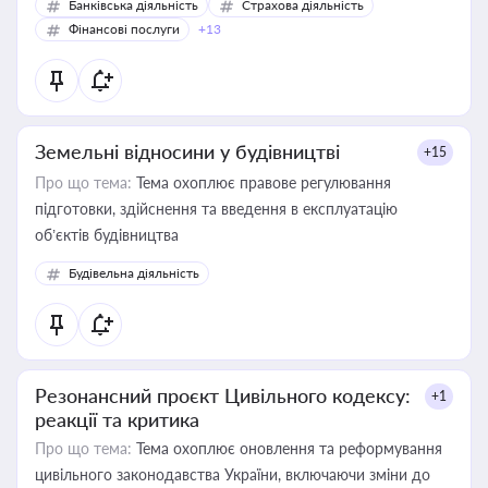
Банківська діяльність
Страхова діяльність
Фінансові послуги
+13
Земельні відносини у будівництві
+15
Про що тема:
Тема охоплює правове регулювання
підготовки, здійснення та введення в експлуатацію
об’єктів будівництва
Будівельна діяльність
Резонансний проєкт Цивільного кодексу:
+1
реакції та критика
Про що тема:
Тема охоплює оновлення та реформування
цивільного законодавства України, включаючи зміни до