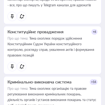
- все, про що пишуть у Telegram каналах для адвокатів
Конституційне провадження
+6
Про що тема:
Тема охоплює порядок здійснення
Конституційним Судом України конституційного
контролю, розгляду справ, ухвалення актів і формування
правових позицій
Кримінально-виконавча система
+16
Про що тема:
Тема охоплює організацію та правове
регулювання виконання кримінальних покарань,
діяльність органів і установ виконання покарань та статус