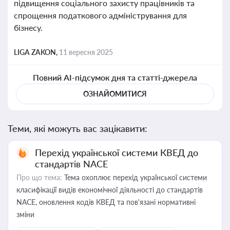
підвищення соціального захисту працівників та
спрощення податкового адміністрування для
бізнесу.
LIGA ZAKON,
11 вересня 2025
Повний AI-підсумок дня та статті-джерела
ОЗНАЙОМИТИСЯ
Теми, які можуть вас зацікавити:
Перехід української системи КВЕД до
стандартів NACE
Про що тема:
Тема охоплює перехід української системи
класифікації видів економічної діяльності до стандартів
NACE, оновлення кодів КВЕД та пов'язані нормативні
зміни