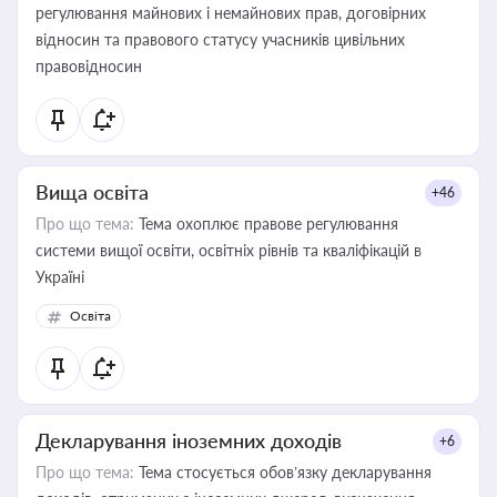
регулювання майнових і немайнових прав, договірних
відносин та правового статусу учасників цивільних
правовідносин
Вища освіта
+46
Про що тема:
Тема охоплює правове регулювання
системи вищої освіти, освітніх рівнів та кваліфікацій в
Україні
Освіта
Декларування іноземних доходів
+6
Про що тема:
Тема стосується обов’язку декларування