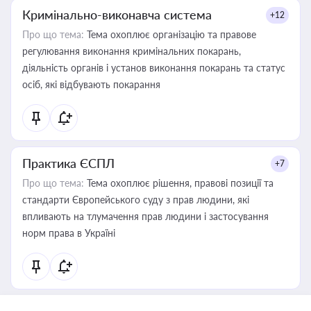
Кримінально-виконавча система
+12
Про що тема:
Тема охоплює організацію та правове
регулювання виконання кримінальних покарань,
діяльність органів і установ виконання покарань та статус
осіб, які відбувають покарання
Практика ЄСПЛ
+7
Про що тема:
Тема охоплює рішення, правові позиції та
стандарти Європейського суду з прав людини, які
впливають на тлумачення прав людини і застосування
норм права в Україні