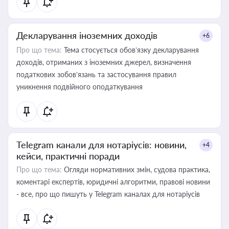
Декларування іноземних доходів
+6
Про що тема:
Тема стосується обов’язку декларування
доходів, отриманих з іноземних джерел, визначення
податкових зобов’язань та застосування правил
уникнення подвійного оподаткування
Telegram канали для нотаріусів: новини,
+4
кейси, практичні поради
Про що тема:
Огляди нормативних змін, судова практика,
коментарі експертів, юридичні алгоритми, правові новини
- все, про що пишуть у Telegram каналах для нотаріусів