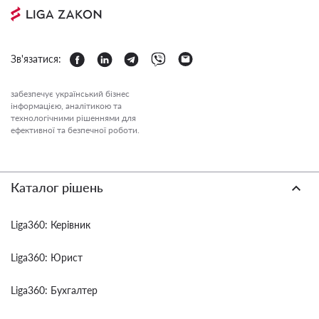
Зв'язатися:
забезпечує український бізнес
інформацією, аналітикою та
технологічними рішеннями для
ефективної та безпечної роботи.
Каталог рішень
Liga360: Керівник
Liga360: Юрист
Liga360: Бухгалтер