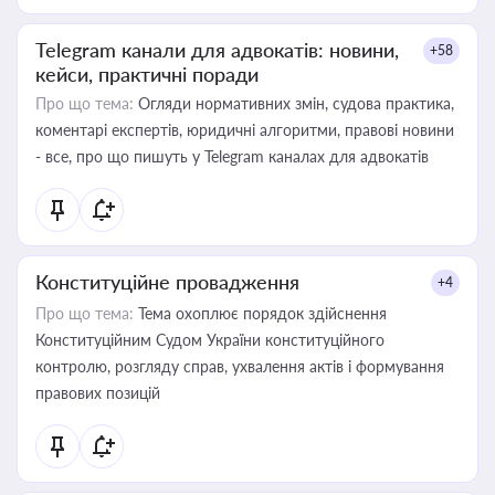
Telegram канали для адвокатів: новини,
+58
кейси, практичні поради
Про що тема:
Огляди нормативних змін, судова практика,
коментарі експертів, юридичні алгоритми, правові новини
- все, про що пишуть у Telegram каналах для адвокатів
Конституційне провадження
+4
Про що тема:
Тема охоплює порядок здійснення
Конституційним Судом України конституційного
контролю, розгляду справ, ухвалення актів і формування
правових позицій