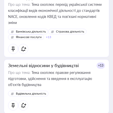
Про що тема:
Тема охоплює перехід української системи
класифікації видів економічної діяльності до стандартів
NACE, оновлення кодів КВЕД та пов'язані нормативні
зміни
Банківська діяльність
Страхова діяльність
Фінансові послуги
+13
Земельні відносини у будівництві
+13
Про що тема:
Тема охоплює правове регулювання
підготовки, здійснення та введення в експлуатацію
об’єктів будівництва
Будівельна діяльність