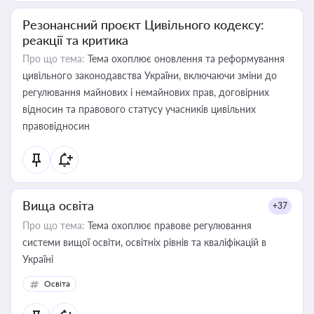
Резонансний проєкт Цивільного кодексу:
реакції та критика
Про що тема:
Тема охоплює оновлення та реформування
цивільного законодавства України, включаючи зміни до
регулювання майнових і немайнових прав, договірних
відносин та правового статусу учасників цивільних
правовідносин
Вища освіта
+37
Про що тема:
Тема охоплює правове регулювання
системи вищої освіти, освітніх рівнів та кваліфікацій в
Україні
Освіта