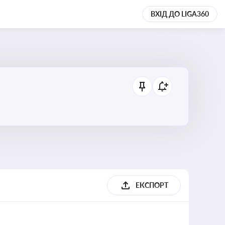
ВХІД ДО LIGA360
ЕКСПОРТ