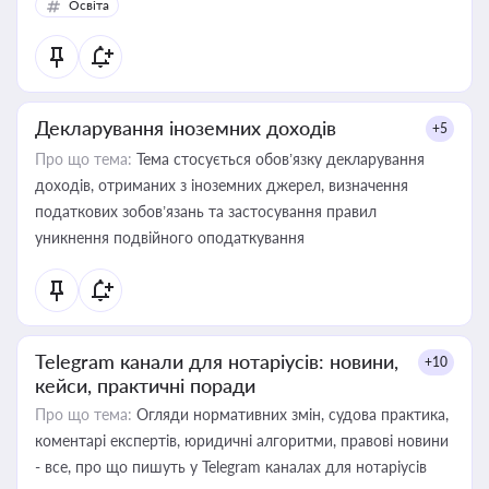
Освіта
Декларування іноземних доходів
+5
Про що тема:
Тема стосується обов’язку декларування
доходів, отриманих з іноземних джерел, визначення
податкових зобов’язань та застосування правил
уникнення подвійного оподаткування
Telegram канали для нотаріусів: новини,
+10
кейси, практичні поради
Про що тема:
Огляди нормативних змін, судова практика,
коментарі експертів, юридичні алгоритми, правові новини
- все, про що пишуть у Telegram каналах для нотаріусів