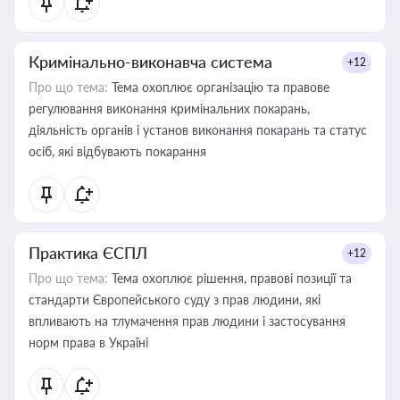
Кримінально-виконавча система
+12
Про що тема:
Тема охоплює організацію та правове
регулювання виконання кримінальних покарань,
діяльність органів і установ виконання покарань та статус
осіб, які відбувають покарання
Практика ЄСПЛ
+12
Про що тема:
Тема охоплює рішення, правові позиції та
стандарти Європейського суду з прав людини, які
впливають на тлумачення прав людини і застосування
норм права в Україні