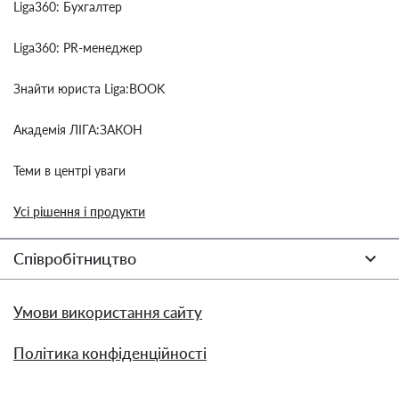
Liga360: Бухгалтер
Liga360: PR-менеджер
Знайти юриста Liga:BOOK
Академія ЛІГА:ЗАКОН
Теми в центрі уваги
Усі рішення і продукти
Співробітництво
Умови використання сайту
Політика конфіденційності