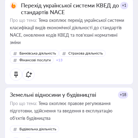
Перехід української системи КВЕД до
+1
стандартів NACE
Про що тема:
Тема охоплює перехід української системи
класифікації видів економічної діяльності до стандартів
NACE, оновлення кодів КВЕД та пов'язані нормативні
зміни
Банківська діяльність
Страхова діяльність
Фінансові послуги
+13
Земельні відносини у будівництві
+18
Про що тема:
Тема охоплює правове регулювання
підготовки, здійснення та введення в експлуатацію
об’єктів будівництва
Будівельна діяльність