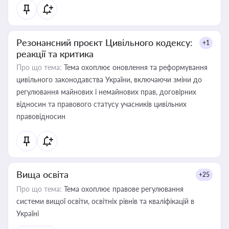
Резонансний проєкт Цивільного кодексу:
+1
реакції та критика
Про що тема:
Тема охоплює оновлення та реформування
цивільного законодавства України, включаючи зміни до
регулювання майнових і немайнових прав, договірних
відносин та правового статусу учасників цивільних
правовідносин
Вища освіта
+25
Про що тема:
Тема охоплює правове регулювання
системи вищої освіти, освітніх рівнів та кваліфікацій в
Україні