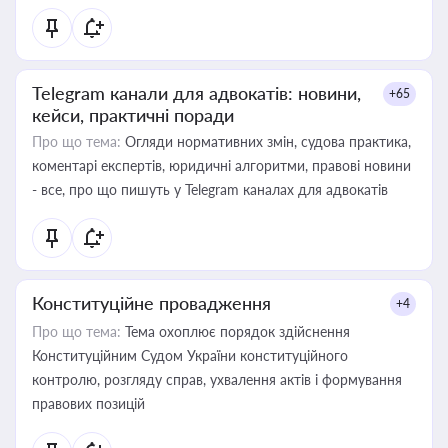
Telegram канали для адвокатів: новини,
+65
кейси, практичні поради
Про що тема:
Огляди нормативних змін, судова практика,
коментарі експертів, юридичні алгоритми, правові новини
- все, про що пишуть у Telegram каналах для адвокатів
Конституційне провадження
+4
Про що тема:
Тема охоплює порядок здійснення
Конституційним Судом України конституційного
контролю, розгляду справ, ухвалення актів і формування
правових позицій