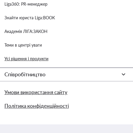
Liga360: PR-менеджер
Знайти юриста Liga:BOOK
Академія ЛІГА:ЗАКОН
Теми в центрі уваги
Усі рішення і продукти
Співробітництво
Умови використання сайту
Політика конфіденційності