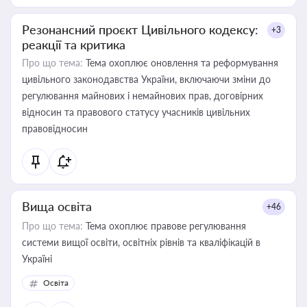
Резонансний проєкт Цивільного кодексу:
+3
реакції та критика
Про що тема:
Тема охоплює оновлення та реформування
цивільного законодавства України, включаючи зміни до
регулювання майнових і немайнових прав, договірних
відносин та правового статусу учасників цивільних
правовідносин
Вища освіта
+46
Про що тема:
Тема охоплює правове регулювання
системи вищої освіти, освітніх рівнів та кваліфікацій в
Україні
Освіта