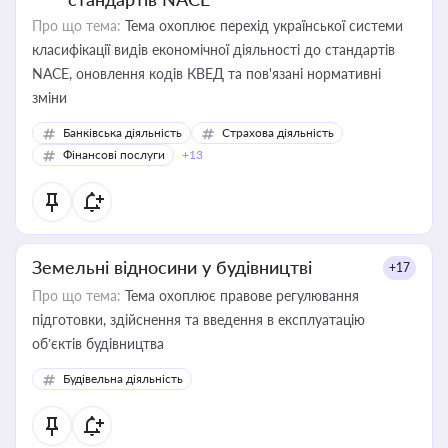
Про що тема:
Тема охоплює перехід української системи
класифікації видів економічної діяльності до стандартів
NACE, оновлення кодів КВЕД та пов'язані нормативні
зміни
Банківська діяльність
Страхова діяльність
Фінансові послуги
+13
Земельні відносини у будівництві
+17
Про що тема:
Тема охоплює правове регулювання
підготовки, здійснення та введення в експлуатацію
об’єктів будівництва
Будівельна діяльність