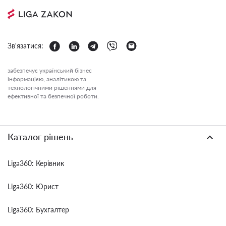
Зв'язатися:
забезпечує український бізнес
інформацією, аналітикою та
технологічними рішеннями для
ефективної та безпечної роботи.
Каталог рішень
Liga360: Керівник
Liga360: Юрист
Liga360: Бухгалтер