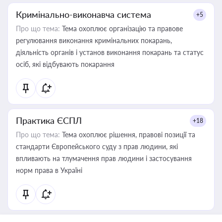
Кримінально-виконавча система
+5
Про що тема:
Тема охоплює організацію та правове
регулювання виконання кримінальних покарань,
діяльність органів і установ виконання покарань та статус
осіб, які відбувають покарання
Практика ЄСПЛ
+18
Про що тема:
Тема охоплює рішення, правові позиції та
стандарти Європейського суду з прав людини, які
впливають на тлумачення прав людини і застосування
норм права в Україні