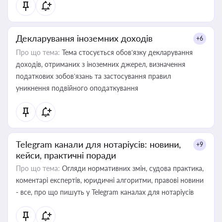
Декларування іноземних доходів
+6
Про що тема:
Тема стосується обов’язку декларування
доходів, отриманих з іноземних джерел, визначення
податкових зобов’язань та застосування правил
уникнення подвійного оподаткування
Telegram канали для нотаріусів: новини,
+9
кейси, практичні поради
Про що тема:
Огляди нормативних змін, судова практика,
коментарі експертів, юридичні алгоритми, правові новини
- все, про що пишуть у Telegram каналах для нотаріусів