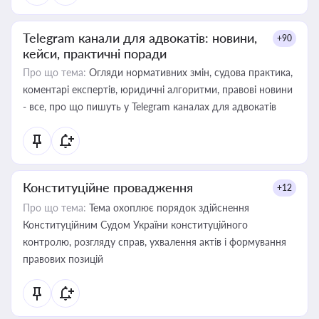
Telegram канали для адвокатів: новини,
+90
кейси, практичні поради
Про що тема:
Огляди нормативних змін, судова практика,
коментарі експертів, юридичні алгоритми, правові новини
- все, про що пишуть у Telegram каналах для адвокатів
Конституційне провадження
+12
Про що тема:
Тема охоплює порядок здійснення
Конституційним Судом України конституційного
контролю, розгляду справ, ухвалення актів і формування
правових позицій