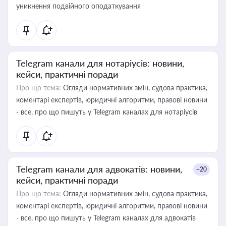
уникнення подвійного оподаткування
Telegram канали для нотаріусів: новини,
кейси, практичні поради
Про що тема:
Огляди нормативних змін, судова практика,
коментарі експертів, юридичні алгоритми, правові новини
- все, про що пишуть у Telegram каналах для нотаріусів
Telegram канали для адвокатів: новини,
+20
кейси, практичні поради
Про що тема:
Огляди нормативних змін, судова практика,
коментарі експертів, юридичні алгоритми, правові новини
- все, про що пишуть у Telegram каналах для адвокатів