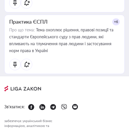
Практика ЄСПЛ
+6
Про що тема:
Тема охоплює рішення, правові позиції та
стандарти Європейського суду з прав людини, які
впливають на тлумачення прав людини і застосування
норм права в Україні
Зв'язатися:
забезпечує український бізнес
інформацією, аналітикою та