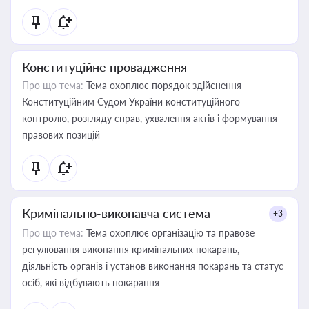
Конституційне провадження
Про що тема:
Тема охоплює порядок здійснення
Конституційним Судом України конституційного
контролю, розгляду справ, ухвалення актів і формування
правових позицій
Кримінально-виконавча система
+3
Про що тема:
Тема охоплює організацію та правове
регулювання виконання кримінальних покарань,
діяльність органів і установ виконання покарань та статус
осіб, які відбувають покарання