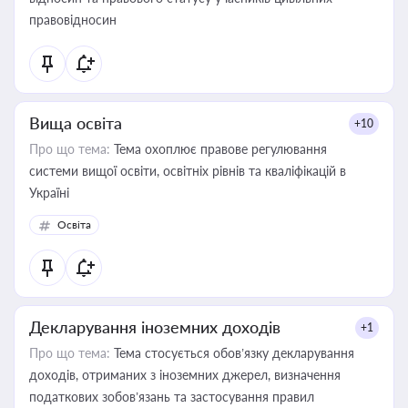
правовідносин
Вища освіта
+10
Про що тема:
Тема охоплює правове регулювання
системи вищої освіти, освітніх рівнів та кваліфікацій в
Україні
Освіта
Декларування іноземних доходів
+1
Про що тема:
Тема стосується обов’язку декларування
доходів, отриманих з іноземних джерел, визначення
податкових зобов’язань та застосування правил