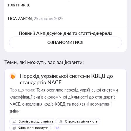
платників.
LIGA ZAKON,
25 жовтня 2025
Повний AI-підсумок дня та статті-джерела
ОЗНАЙОМИТИСЯ
Теми, які можуть вас зацікавити:
Перехід української системи КВЕД до
стандартів NACE
Про що тема:
Тема охоплює перехід української системи
класифікації видів економічної діяльності до стандартів
NACE, оновлення кодів КВЕД та пов'язані нормативні
зміни
Банківська діяльність
Страхова діяльність
Фінансові послуги
+13