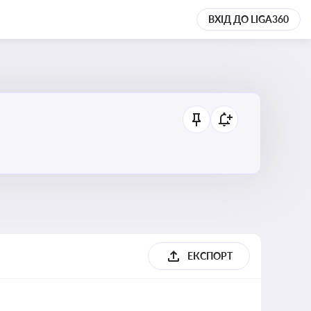
ВХІД ДО LIGA360
ЕКСПОРТ