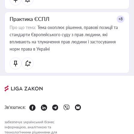
Практика ЄСПЛ
+8
Про що тема:
Тема охоплює рішення, правові позиції та
стандарти Європейського суду з прав людини, які
впливають на тлумачення прав людини і застосування
норм права в Україні
Зв'язатися:
забезпечує український бізнес
інформацією, аналітикою та
технологічними рішеннями для