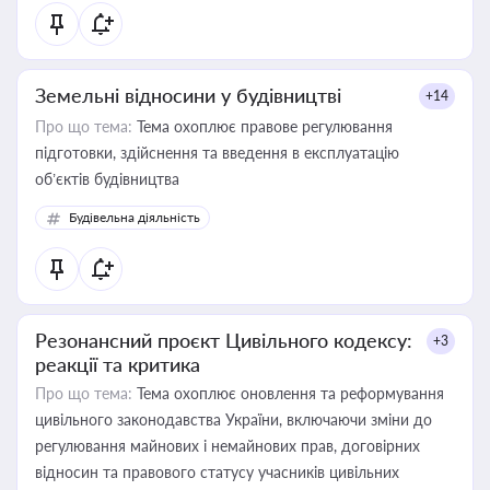
Земельні відносини у будівництві
+14
Про що тема:
Тема охоплює правове регулювання
підготовки, здійснення та введення в експлуатацію
об’єктів будівництва
Будівельна діяльність
Резонансний проєкт Цивільного кодексу:
+3
реакції та критика
Про що тема:
Тема охоплює оновлення та реформування
цивільного законодавства України, включаючи зміни до
регулювання майнових і немайнових прав, договірних
відносин та правового статусу учасників цивільних