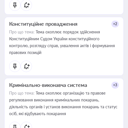
Конституційне провадження
+2
Про що тема:
Тема охоплює порядок здійснення
Конституційним Судом України конституційного
контролю, розгляду справ, ухвалення актів і формування
правових позицій
Кримінально-виконавча система
+3
Про що тема:
Тема охоплює організацію та правове
регулювання виконання кримінальних покарань,
діяльність органів і установ виконання покарань та статус
осіб, які відбувають покарання