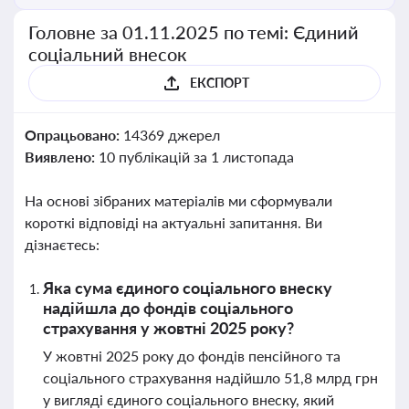
Головне за 01.11.2025 по темі: Єдиний
соціальний внесок
ЕКСПОРТ
Опрацьовано:
14369 джерел
Виявлено:
10 публікацій за 1 листопада
На основі зібраних матеріалів ми сформували
короткі відповіді на актуальні запитання. Ви
дізнаєтесь:
Яка сума єдиного соціального внеску
надійшла до фондів соціального
страхування у жовтні 2025 року?
У жовтні 2025 року до фондів пенсійного та
соціального страхування надійшло 51,8 млрд грн
у вигляді єдиного соціального внеску, який