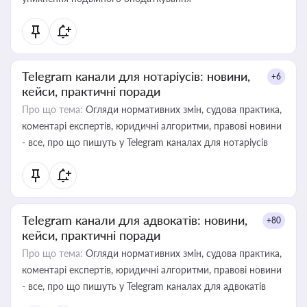
Telegram канали для нотаріусів: новини,
+6
кейси, практичні поради
Про що тема:
Огляди нормативних змін, судова практика,
коментарі експертів, юридичні алгоритми, правові новини
- все, про що пишуть у Telegram каналах для нотаріусів
Telegram канали для адвокатів: новини,
+80
кейси, практичні поради
Про що тема:
Огляди нормативних змін, судова практика,
коментарі експертів, юридичні алгоритми, правові новини
- все, про що пишуть у Telegram каналах для адвокатів