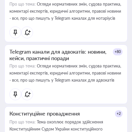
Про що тема:
Огляди нормативних змін, судова практика,
коментарі експертів, юридичні алгоритми, правові новини
- все, про що пишуть у Telegram каналах для нотаріусів
Telegram канали для адвокатів: новини,
+80
кейси, практичні поради
Про що тема:
Огляди нормативних змін, судова практика,
коментарі експертів, юридичні алгоритми, правові новини
- все, про що пишуть у Telegram каналах для адвокатів
Конституційне провадження
+2
Про що тема:
Тема охоплює порядок здійснення
Конституційним Судом України конституційного