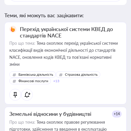
Теми, які можуть вас зацікавити:
Перехід української системи КВЕД до
стандартів NACE
Про що тема:
Тема охоплює перехід української системи
класифікації видів економічної діяльності до стандартів
NACE, оновлення кодів КВЕД та пов'язані нормативні
зміни
Банківська діяльність
Страхова діяльність
Фінансові послуги
+13
Земельні відносини у будівництві
+14
Про що тема:
Тема охоплює правове регулювання
підготовки, здійснення та введення в експлуатацію