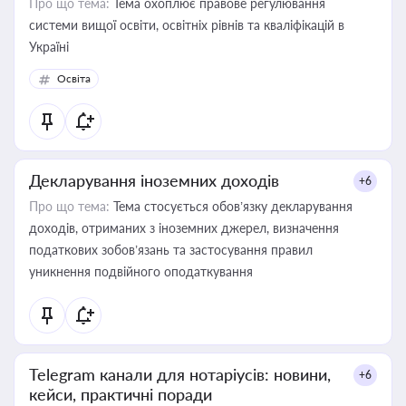
Про що тема:
Тема охоплює правове регулювання
системи вищої освіти, освітніх рівнів та кваліфікацій в
Україні
Освіта
Декларування іноземних доходів
+6
Про що тема:
Тема стосується обов’язку декларування
доходів, отриманих з іноземних джерел, визначення
податкових зобов’язань та застосування правил
уникнення подвійного оподаткування
Telegram канали для нотаріусів: новини,
+6
кейси, практичні поради