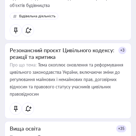
об’єктів будівництва
Будівельна діяльність
Резонансний проєкт Цивільного кодексу:
+3
реакції та критика
Про що тема:
Тема охоплює оновлення та реформування
цивільного законодавства України, включаючи зміни до
регулювання майнових і немайнових прав, договірних
відносин та правового статусу учасників цивільних
правовідносин
Вища освіта
+35