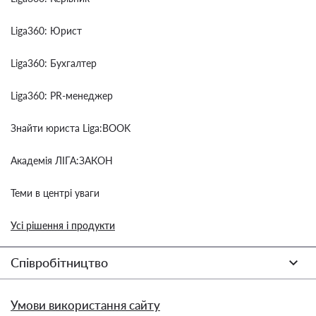
Liga360: Юрист
Liga360: Бухгалтер
Liga360: PR-менеджер
Знайти юриста Liga:BOOK
Академія ЛІГА:ЗАКОН
Теми в центрі уваги
Усі рішення і продукти
Співробітництво
Умови використання сайту