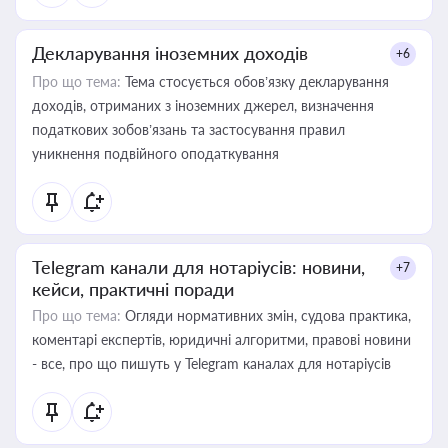
Декларування іноземних доходів
+6
Про що тема:
Тема стосується обов’язку декларування
доходів, отриманих з іноземних джерел, визначення
податкових зобов’язань та застосування правил
уникнення подвійного оподаткування
Telegram канали для нотаріусів: новини,
+7
кейси, практичні поради
Про що тема:
Огляди нормативних змін, судова практика,
коментарі експертів, юридичні алгоритми, правові новини
- все, про що пишуть у Telegram каналах для нотаріусів