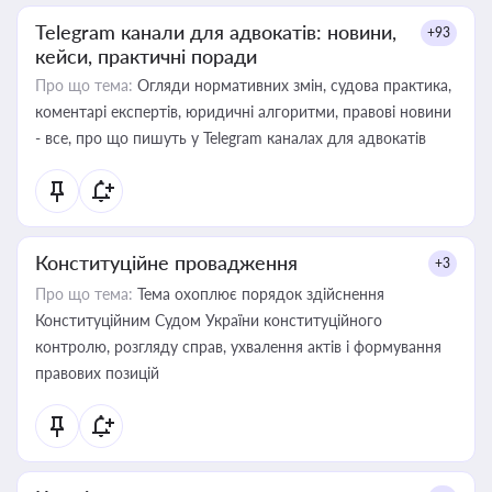
Telegram канали для адвокатів: новини,
+93
кейси, практичні поради
Про що тема:
Огляди нормативних змін, судова практика,
коментарі експертів, юридичні алгоритми, правові новини
- все, про що пишуть у Telegram каналах для адвокатів
Конституційне провадження
+3
Про що тема:
Тема охоплює порядок здійснення
Конституційним Судом України конституційного
контролю, розгляду справ, ухвалення актів і формування
правових позицій