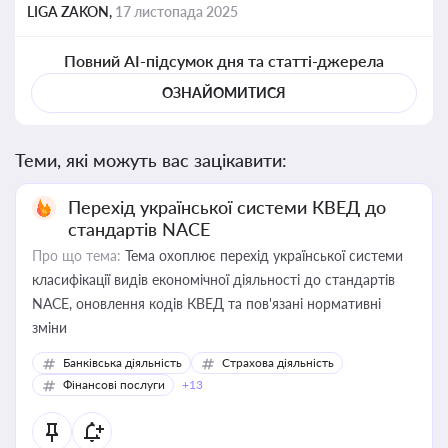
LIGA ZAKON,
17 листопада 2025
Повний AI-підсумок дня та статті-джерела
ОЗНАЙОМИТИСЯ
Теми, які можуть вас зацікавити:
Перехід української системи КВЕД до
стандартів NACE
Про що тема:
Тема охоплює перехід української системи
класифікації видів економічної діяльності до стандартів
NACE, оновлення кодів КВЕД та пов'язані нормативні
зміни
Банківська діяльність
Страхова діяльність
Фінансові послуги
+13