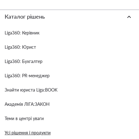
Каталог рішень
Liga360: Керівник
Liga360: Юрист
Liga360: Бухгалтер
Liga360: PR-менеджер
Знайти юриста Liga:BOOK
Академія ЛІГА:ЗАКОН
Теми в центрі уваги
Усі рішення і продукти