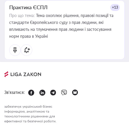
Практика ЄСПЛ
+13
Про що тема:
Тема охоплює рішення, правові позиції та
стандарти Європейського суду з прав людини, які
впливають на тлумачення прав людини і застосування
норм права в Україні
Зв'язатися:
забезпечує український бізнес
інформацією, аналітикою та
технологічними рішеннями для
ефективної та безпечної роботи.