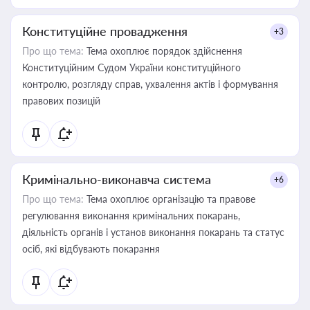
Конституційне провадження
+3
Про що тема:
Тема охоплює порядок здійснення
Конституційним Судом України конституційного
контролю, розгляду справ, ухвалення актів і формування
правових позицій
Кримінально-виконавча система
+6
Про що тема:
Тема охоплює організацію та правове
регулювання виконання кримінальних покарань,
діяльність органів і установ виконання покарань та статус
осіб, які відбувають покарання