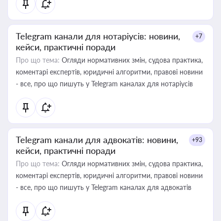
Telegram канали для нотаріусів: новини,
+7
кейси, практичні поради
Про що тема:
Огляди нормативних змін, судова практика,
коментарі експертів, юридичні алгоритми, правові новини
- все, про що пишуть у Telegram каналах для нотаріусів
Telegram канали для адвокатів: новини,
+93
кейси, практичні поради
Про що тема:
Огляди нормативних змін, судова практика,
коментарі експертів, юридичні алгоритми, правові новини
- все, про що пишуть у Telegram каналах для адвокатів