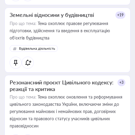
Земельні відносини у будівництві
+19
Про що тема:
Тема охоплює правове регулювання
підготовки, здійснення та введення в експлуатацію
об’єктів будівництва
Будівельна діяльність
Резонансний проєкт Цивільного кодексу:
+3
реакції та критика
Про що тема:
Тема охоплює оновлення та реформування
цивільного законодавства України, включаючи зміни до
регулювання майнових і немайнових прав, договірних
відносин та правового статусу учасників цивільних
правовідносин