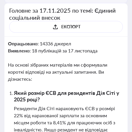
Головне за 17.11.2025 по темі: Єдиний
соціальний внесок
ЕКСПОРТ
Опрацьовано:
14336 джерел
Виявлено:
18 публікацій за 17 листопада
На основі зібраних матеріалів ми сформували
короткі відповіді на актуальні запитання. Ви
дізнаєтесь:
Який розмір ЄСВ для резидентів Дія Сіті у
2025 році?
Резиденти Дія Сіті нараховують ЄСВ у розмірі
22% від нарахованої зарплати за основним
місцем роботи та 8,41% для працюючих осіб з
інвалідністю. Якщо резидент не відповідає