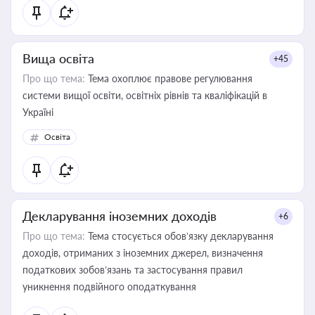
Вища освіта
+45
Про що тема:
Тема охоплює правове регулювання
системи вищої освіти, освітніх рівнів та кваліфікацій в
Україні
Освіта
Декларування іноземних доходів
+6
Про що тема:
Тема стосується обов’язку декларування
доходів, отриманих з іноземних джерел, визначення
податкових зобов’язань та застосування правил
уникнення подвійного оподаткування