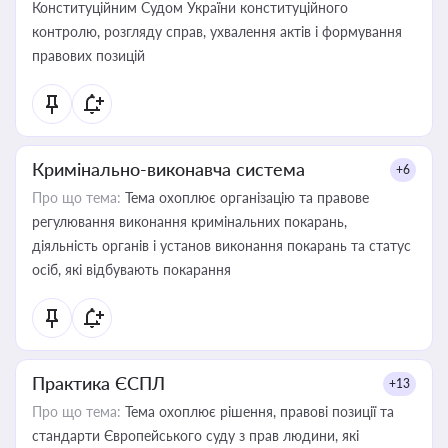
Конституційним Судом України конституційного
контролю, розгляду справ, ухвалення актів і формування
правових позицій
Кримінально-виконавча система
+6
Про що тема:
Тема охоплює організацію та правове
регулювання виконання кримінальних покарань,
діяльність органів і установ виконання покарань та статус
осіб, які відбувають покарання
Практика ЄСПЛ
+13
Про що тема:
Тема охоплює рішення, правові позиції та
стандарти Європейського суду з прав людини, які