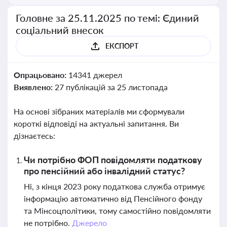
Головне за 25.11.2025 по темі: Єдиний
соціальний внесок
ЕКСПОРТ
Опрацьовано:
14341 джерел
Виявлено:
27 публікацій за 25 листопада
На основі зібраних матеріалів ми сформували
короткі відповіді на актуальні запитання. Ви
дізнаєтесь:
Чи потрібно ФОП повідомляти податкову
про пенсійний або інвалідний статус?
Ні, з кінця 2023 року податкова служба отримує
інформацію автоматично від Пенсійного фонду
та Мінсоцполітики, тому самостійно повідомляти
не потрібно.
Джерело