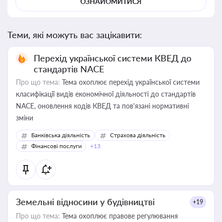
ОЗНАЙОМИТИСЯ
Теми, які можуть вас зацікавити:
Перехід української системи КВЕД до
стандартів NACE
Про що тема:
Тема охоплює перехід української системи
класифікації видів економічної діяльності до стандартів
NACE, оновлення кодів КВЕД та пов'язані нормативні
зміни
Банківська діяльність
Страхова діяльність
Фінансові послуги
+13
Земельні відносини у будівництві
+19
Про що тема:
Тема охоплює правове регулювання