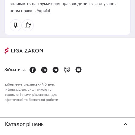
впливають на тлумачення прав людини і застосування
норм права в Україні
Зв'язатися:
забезпечує український бізнес
інформацією, аналітикою та
технологічними рішеннями для
ефективної та безпечної роботи.
Каталог рішень