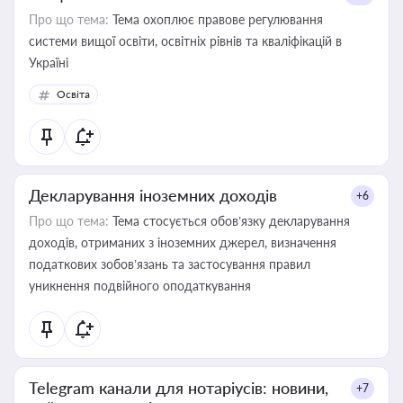
Про що тема:
Тема охоплює правове регулювання
системи вищої освіти, освітніх рівнів та кваліфікацій в
Україні
Освіта
Декларування іноземних доходів
+6
Про що тема:
Тема стосується обов’язку декларування
доходів, отриманих з іноземних джерел, визначення
податкових зобов’язань та застосування правил
уникнення подвійного оподаткування
Telegram канали для нотаріусів: новини,
+7