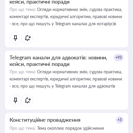
кейси, практичні поради
Про що тема:
Огляди нормативних змін, судова практика,
коментарі експертів, юридичні алгоритми, правові новини
- все, про що пишуть у Telegram каналах для нотаріусів
Telegram канали для адвокатів: новини,
+93
кейси, практичні поради
Про що тема:
Огляди нормативних змін, судова практика,
коментарі експертів, юридичні алгоритми, правові новини
- все, про що пишуть у Telegram каналах для адвокатів
Конституційне провадження
+3
Про що тема:
Тема охоплює порядок здійснення