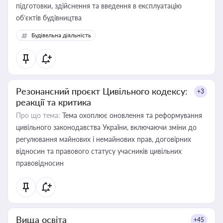
підготовки, здійснення та введення в експлуатацію
об’єктів будівництва
Будівельна діяльність
Резонансний проєкт Цивільного кодексу:
+3
реакції та критика
Про що тема:
Тема охоплює оновлення та реформування
цивільного законодавства України, включаючи зміни до
регулювання майнових і немайнових прав, договірних
відносин та правового статусу учасників цивільних
правовідносин
Вища освіта
+45