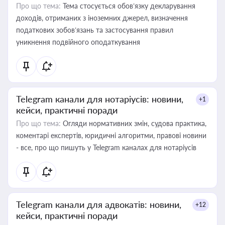
Про що тема:
Тема стосується обов’язку декларування
доходів, отриманих з іноземних джерел, визначення
податкових зобов’язань та застосування правил
уникнення подвійного оподаткування
Telegram канали для нотаріусів: новини,
+1
кейси, практичні поради
Про що тема:
Огляди нормативних змін, судова практика,
коментарі експертів, юридичні алгоритми, правові новини
- все, про що пишуть у Telegram каналах для нотаріусів
Telegram канали для адвокатів: новини,
+12
кейси, практичні поради