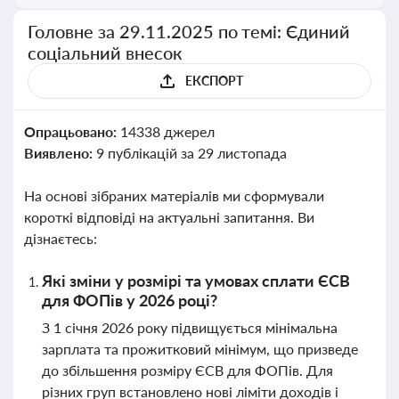
Головне за 29.11.2025 по темі: Єдиний
соціальний внесок
ЕКСПОРТ
Опрацьовано:
14338 джерел
Виявлено:
9 публікацій за 29 листопада
На основі зібраних матеріалів ми сформували
короткі відповіді на актуальні запитання. Ви
дізнаєтесь:
Які зміни у розмірі та умовах сплати ЄСВ
для ФОПів у 2026 році?
З 1 січня 2026 року підвищується мінімальна
зарплата та прожитковий мінімум, що призведе
до збільшення розміру ЄСВ для ФОПів. Для
різних груп встановлено нові ліміти доходів і