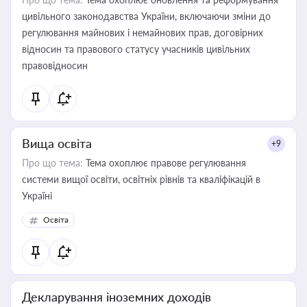
цивільного законодавства України, включаючи зміни до
регулювання майнових і немайнових прав, договірних
відносин та правового статусу учасників цивільних
правовідносин
Вища освіта
+9
Про що тема:
Тема охоплює правове регулювання
системи вищої освіти, освітніх рівнів та кваліфікацій в
Україні
Освіта
Декларування іноземних доходів