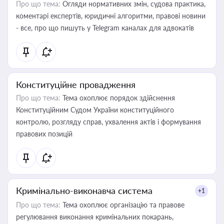
Про що тема:
Огляди нормативних змін, судова практика,
коментарі експертів, юридичні алгоритми, правові новини
- все, про що пишуть у Telegram каналах для адвокатів
Конституційне провадження
Про що тема:
Тема охоплює порядок здійснення
Конституційним Судом України конституційного
контролю, розгляду справ, ухвалення актів і формування
правових позицій
Кримінально-виконавча система
+1
Про що тема:
Тема охоплює організацію та правове
регулювання виконання кримінальних покарань,