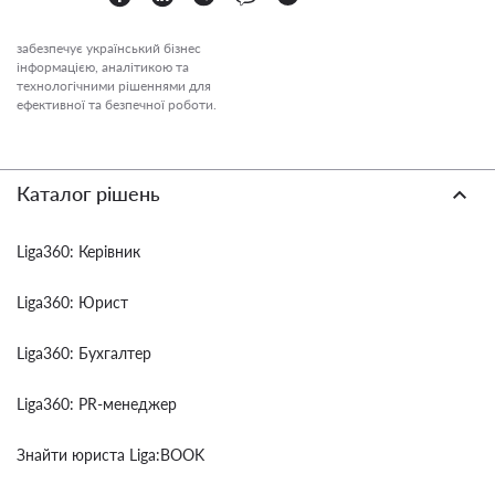
забезпечує український бізнес
інформацією, аналітикою та
технологічними рішеннями для
ефективної та безпечної роботи.
Каталог рішень
Liga360: Керівник
Liga360: Юрист
Liga360: Бухгалтер
Liga360: PR-менеджер
Знайти юриста Liga:BOOK