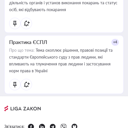
діяльність органів і установ виконання покарань та статус
осіб, які відбувають покарання
Практика ЄСПЛ
+4
Про що тема:
Тема охоплює рішення, правові позиції та
стандарти Європейського суду з прав людини, які
впливають на тлумачення прав людини і застосування
норм права в Україні
Зв'язатися: