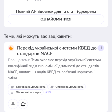
Повний AI-підсумок дня та статті-джерела
ОЗНАЙОМИТИСЯ
Теми, які можуть вас зацікавити:
Перехід української системи КВЕД до
+1
стандартів NACE
Про що тема:
Тема охоплює перехід української системи
класифікації видів економічної діяльності до стандартів
NACE, оновлення кодів КВЕД та пов'язані нормативні
зміни
Банківська діяльність
Страхова діяльність
Фінансові послуги
+13