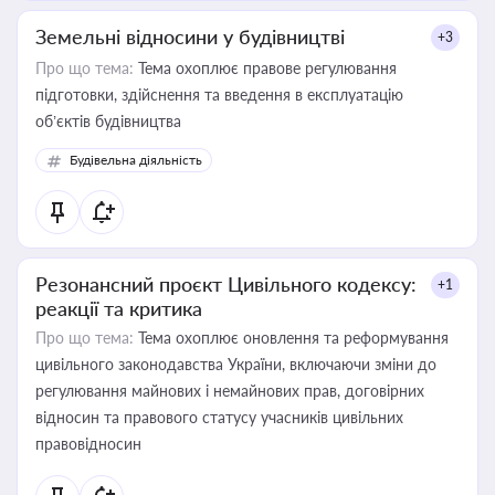
Земельні відносини у будівництві
+3
Про що тема:
Тема охоплює правове регулювання
підготовки, здійснення та введення в експлуатацію
об’єктів будівництва
Будівельна діяльність
Резонансний проєкт Цивільного кодексу:
+1
реакції та критика
Про що тема:
Тема охоплює оновлення та реформування
цивільного законодавства України, включаючи зміни до
регулювання майнових і немайнових прав, договірних
відносин та правового статусу учасників цивільних
правовідносин