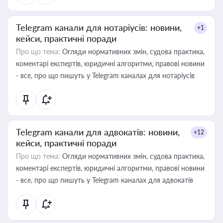
Telegram канали для нотаріусів: новини,
+1
кейси, практичні поради
Про що тема:
Огляди нормативних змін, судова практика,
коментарі експертів, юридичні алгоритми, правові новини
- все, про що пишуть у Telegram каналах для нотаріусів
Telegram канали для адвокатів: новини,
+12
кейси, практичні поради
Про що тема:
Огляди нормативних змін, судова практика,
коментарі експертів, юридичні алгоритми, правові новини
- все, про що пишуть у Telegram каналах для адвокатів