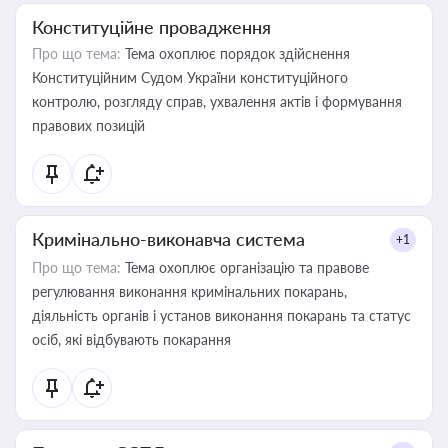
Конституційне провадження
Про що тема:
Тема охоплює порядок здійснення
Конституційним Судом України конституційного
контролю, розгляду справ, ухвалення актів і формування
правових позицій
Кримінально-виконавча система
+1
Про що тема:
Тема охоплює організацію та правове
регулювання виконання кримінальних покарань,
діяльність органів і установ виконання покарань та статус
осіб, які відбувають покарання