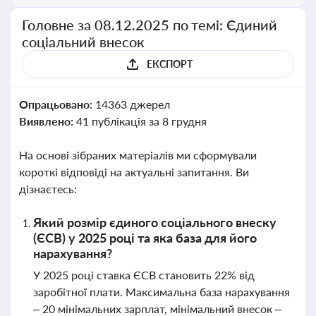
Головне за 08.12.2025 по темі: Єдиний
соціальний внесок
ЕКСПОРТ
Опрацьовано:
14363 джерел
Виявлено:
41 публікація за 8 грудня
На основі зібраних матеріалів ми сформували
короткі відповіді на актуальні запитання. Ви
дізнаєтесь:
Який розмір єдиного соціального внеску
(ЄСВ) у 2025 році та яка база для його
нарахування?
У 2025 році ставка ЄСВ становить 22% від
заробітної плати. Максимальна база нарахування
– 20 мінімальних зарплат, мінімальний внесок –