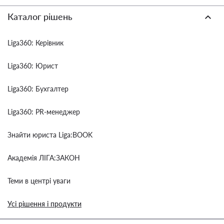
Каталог рішень
Liga360: Керівник
Liga360: Юрист
Liga360: Бухгалтер
Liga360: PR-менеджер
Знайти юриста Liga:BOOK
Академія ЛІГА:ЗАКОН
Теми в центрі уваги
Усі рішення і продукти