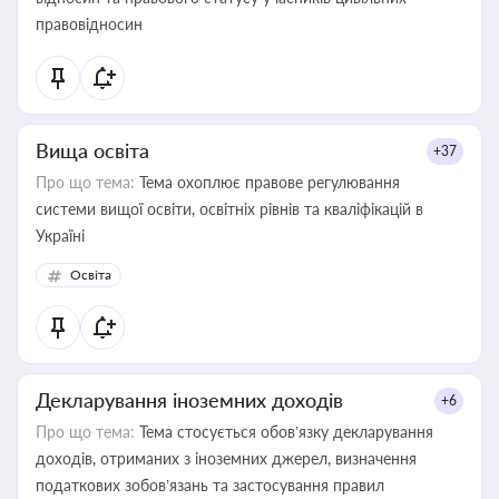
правовідносин
Вища освіта
+37
Про що тема:
Тема охоплює правове регулювання
системи вищої освіти, освітніх рівнів та кваліфікацій в
Україні
Освіта
Декларування іноземних доходів
+6
Про що тема:
Тема стосується обов’язку декларування
доходів, отриманих з іноземних джерел, визначення
податкових зобов’язань та застосування правил