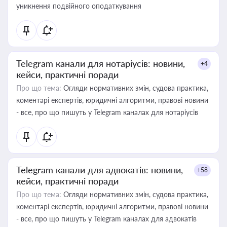
уникнення подвійного оподаткування
Telegram канали для нотаріусів: новини,
+4
кейси, практичні поради
Про що тема:
Огляди нормативних змін, судова практика,
коментарі експертів, юридичні алгоритми, правові новини
- все, про що пишуть у Telegram каналах для нотаріусів
Telegram канали для адвокатів: новини,
+58
кейси, практичні поради
Про що тема:
Огляди нормативних змін, судова практика,
коментарі експертів, юридичні алгоритми, правові новини
- все, про що пишуть у Telegram каналах для адвокатів