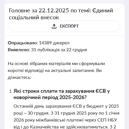
Головне за 22.12.2025 по темі: Єдиний
соціальний внесок
ЕКСПОРТ
Опрацьовано:
14389 джерел
Виявлено:
31 публікація за 22 грудня
На основі зібраних матеріалів ми сформували
короткі відповіді на актуальні запитання. Ви
дізнаєтесь:
Які строки сплати та зарахування ЄСВ у
новорічний період 2025-2026?
Останній день зарахування ЄСВ у бюджет у 2025
році – 30 грудня. З 31 грудня 2025 року по 1 січня
2026 року міжбанківські платежі через СЕП НБУ
від і до Казначейства не здійснюватимуться. З 2