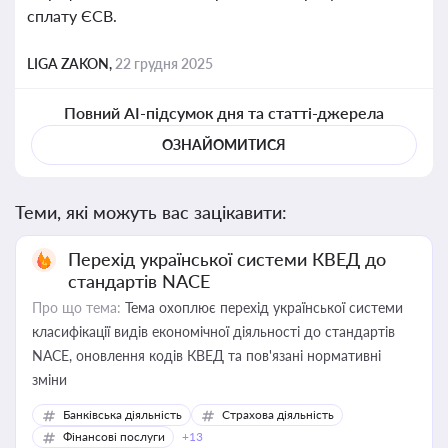
сплату ЄСВ.
LIGA ZAKON,
22 грудня 2025
Повний AI-підсумок дня та статті-джерела
ОЗНАЙОМИТИСЯ
Теми, які можуть вас зацікавити:
Перехід української системи КВЕД до
стандартів NACE
Про що тема:
Тема охоплює перехід української системи
класифікації видів економічної діяльності до стандартів
NACE, оновлення кодів КВЕД та пов'язані нормативні
зміни
Банківська діяльність
Страхова діяльність
Фінансові послуги
+13