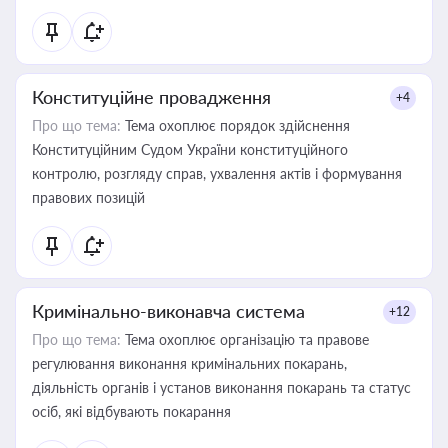
Конституційне провадження
+4
Про що тема:
Тема охоплює порядок здійснення
Конституційним Судом України конституційного
контролю, розгляду справ, ухвалення актів і формування
правових позицій
Кримінально-виконавча система
+12
Про що тема:
Тема охоплює організацію та правове
регулювання виконання кримінальних покарань,
діяльність органів і установ виконання покарань та статус
осіб, які відбувають покарання