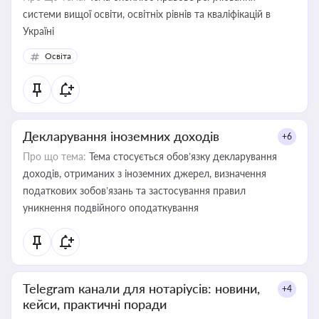
системи вищої освіти, освітніх рівнів та кваліфікацій в
Україні
Освіта
Декларування іноземних доходів
+6
Про що тема:
Тема стосується обов’язку декларування
доходів, отриманих з іноземних джерел, визначення
податкових зобов’язань та застосування правил
уникнення подвійного оподаткування
Telegram канали для нотаріусів: новини,
+4
кейси, практичні поради