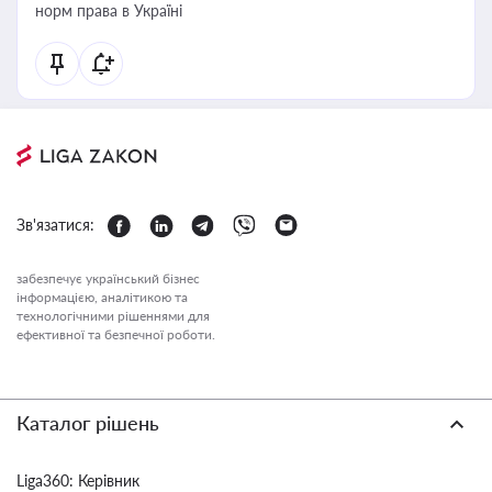
норм права в Україні
Зв'язатися:
забезпечує український бізнес
інформацією, аналітикою та
технологічними рішеннями для
ефективної та безпечної роботи.
Каталог рішень
Liga360: Керівник