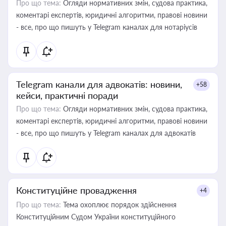
Про що тема:
Огляди нормативних змін, судова практика,
коментарі експертів, юридичні алгоритми, правові новини
- все, про що пишуть у Telegram каналах для нотаріусів
Telegram канали для адвокатів: новини,
+58
кейси, практичні поради
Про що тема:
Огляди нормативних змін, судова практика,
коментарі експертів, юридичні алгоритми, правові новини
- все, про що пишуть у Telegram каналах для адвокатів
Конституційне провадження
+4
Про що тема:
Тема охоплює порядок здійснення
Конституційним Судом України конституційного