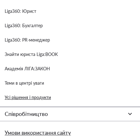
Liga360: Юрист
Liga360: Бухгалтер
Liga360: PR-менеджер
Знайти юриста Liga:BOOK
Академія ЛІГА:ЗАКОН
Теми в центрі уваги
Усі рішення і продукти
Співробітництво
Умови використання сайту