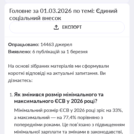
Головне за 01.03.2026 по темі: Єдиний
соціальний внесок
ЕКСПОРТ
Опрацьовано:
14463 джерел
Виявлено:
6 публікацій за 1 березня
На основі зібраних матеріалів ми сформували
короткі відповіді на актуальні запитання. Ви
дізнаєтесь:
Як змінився розмір мінімального та
максимального ЄСВ у 2026 році?
Мінімальний розмір ЄСВ у 2026 році зріс на 33%,
а максимальний — на 77,4% порівняно з
попередніми роками. Це пов’язано з підвищенням
мінімальної зарплати та змінами в законодавстві,