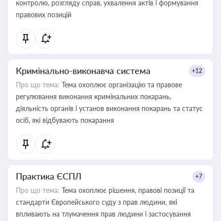
контролю, розгляду справ, ухвалення актів і формування
правових позицій
Кримінально-виконавча система
+12
Про що тема:
Тема охоплює організацію та правове
регулювання виконання кримінальних покарань,
діяльність органів і установ виконання покарань та статус
осіб, які відбувають покарання
Практика ЄСПЛ
+7
Про що тема:
Тема охоплює рішення, правові позиції та
стандарти Європейського суду з прав людини, які
впливають на тлумачення прав людини і застосування