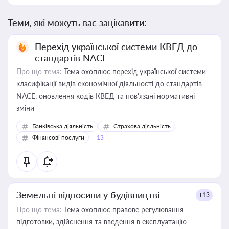
Теми, які можуть вас зацікавити:
Перехід української системи КВЕД до
стандартів NACE
Про що тема:
Тема охоплює перехід української системи
класифікації видів економічної діяльності до стандартів
NACE, оновлення кодів КВЕД та пов'язані нормативні
зміни
Банківська діяльність
Страхова діяльність
Фінансові послуги
+13
Земельні відносини у будівництві
+13
Про що тема:
Тема охоплює правове регулювання
підготовки, здійснення та введення в експлуатацію