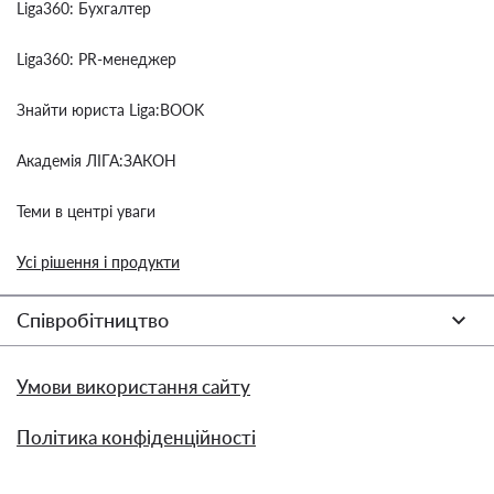
Liga360: Бухгалтер
Liga360: PR-менеджер
Знайти юриста Liga:BOOK
Академія ЛІГА:ЗАКОН
Теми в центрі уваги
Усі рішення і продукти
Співробітництво
Умови використання сайту
Політика конфіденційності