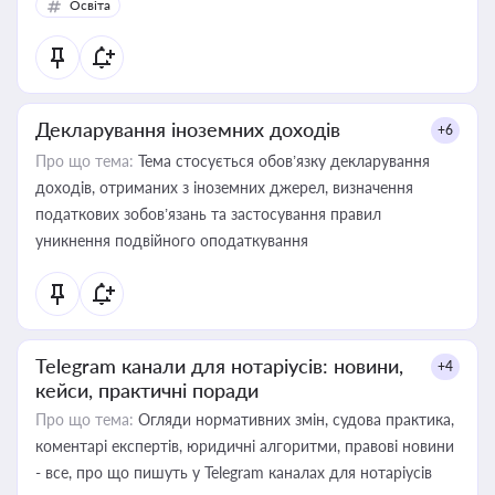
Освіта
Декларування іноземних доходів
+6
Про що тема:
Тема стосується обов’язку декларування
доходів, отриманих з іноземних джерел, визначення
податкових зобов’язань та застосування правил
уникнення подвійного оподаткування
Telegram канали для нотаріусів: новини,
+4
кейси, практичні поради
Про що тема:
Огляди нормативних змін, судова практика,
коментарі експертів, юридичні алгоритми, правові новини
- все, про що пишуть у Telegram каналах для нотаріусів