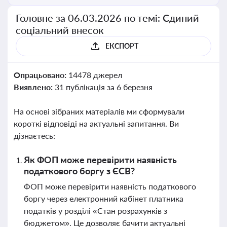
Головне за 06.03.2026 по темі: Єдиний
соціальний внесок
ЕКСПОРТ
Опрацьовано:
14478 джерел
Виявлено:
31 публікація за 6 березня
На основі зібраних матеріалів ми сформували
короткі відповіді на актуальні запитання. Ви
дізнаєтесь:
Як ФОП може перевірити наявність
податкового боргу з ЄСВ?
ФОП може перевірити наявність податкового
боргу через електронний кабінет платника
податків у розділі «Стан розрахунків з
бюджетом». Це дозволяє бачити актуальні