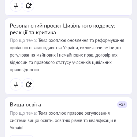
Резонансний проєкт Цивільного кодексу:
реакції та критика
Про що тема:
Тема охоплює оновлення та реформування
цивільного законодавства України, включаючи зміни до
регулювання майнових і немайнових прав, договірних
відносин та правового статусу учасників цивільних
правовідносин
Вища освіта
+37
Про що тема:
Тема охоплює правове регулювання
системи вищої освіти, освітніх рівнів та кваліфікацій в
Україні