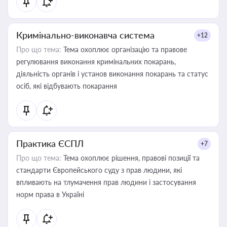
Кримінально-виконавча система
+12
Про що тема:
Тема охоплює організацію та правове
регулювання виконання кримінальних покарань,
діяльність органів і установ виконання покарань та статус
осіб, які відбувають покарання
Практика ЄСПЛ
+7
Про що тема:
Тема охоплює рішення, правові позиції та
стандарти Європейського суду з прав людини, які
впливають на тлумачення прав людини і застосування
норм права в Україні