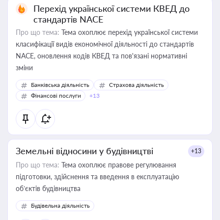
Перехід української системи КВЕД до
стандартів NACE
Про що тема:
Тема охоплює перехід української системи
класифікації видів економічної діяльності до стандартів
NACE, оновлення кодів КВЕД та пов'язані нормативні
зміни
Банківська діяльність
Страхова діяльність
Фінансові послуги
+13
Земельні відносини у будівництві
+13
Про що тема:
Тема охоплює правове регулювання
підготовки, здійснення та введення в експлуатацію
об’єктів будівництва
Будівельна діяльність