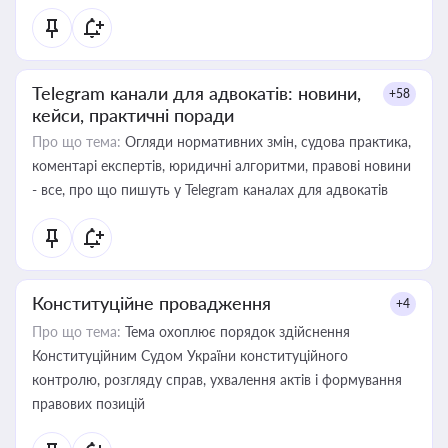
Telegram канали для адвокатів: новини,
+58
кейси, практичні поради
Про що тема:
Огляди нормативних змін, судова практика,
коментарі експертів, юридичні алгоритми, правові новини
- все, про що пишуть у Telegram каналах для адвокатів
Конституційне провадження
+4
Про що тема:
Тема охоплює порядок здійснення
Конституційним Судом України конституційного
контролю, розгляду справ, ухвалення актів і формування
правових позицій