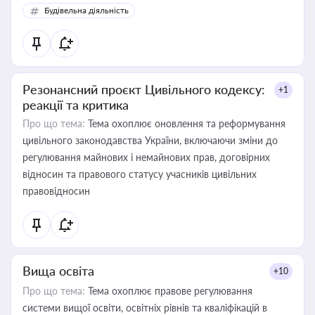
Будівельна діяльність
Резонансний проєкт Цивільного кодексу:
+1
реакції та критика
Про що тема:
Тема охоплює оновлення та реформування
цивільного законодавства України, включаючи зміни до
регулювання майнових і немайнових прав, договірних
відносин та правового статусу учасників цивільних
правовідносин
Вища освіта
+10
Про що тема:
Тема охоплює правове регулювання
системи вищої освіти, освітніх рівнів та кваліфікацій в