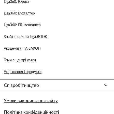
Liga360: Юрист
Liga360: Бухгалтер
Liga360: PR-менеджер
Знайти юриста Liga:BOOK
Академія ЛІГА:ЗАКОН
Теми в центрі уваги
Усі рішення і продукти
Співробітництво
Умови використання сайту
Політика конфіденційності