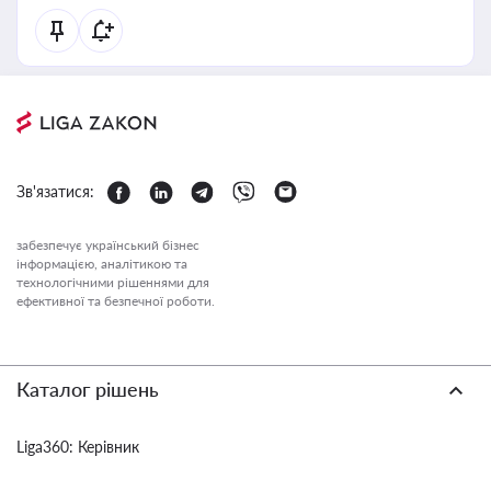
Зв'язатися:
забезпечує український бізнес
інформацією, аналітикою та
технологічними рішеннями для
ефективної та безпечної роботи.
Каталог рішень
Liga360: Керівник