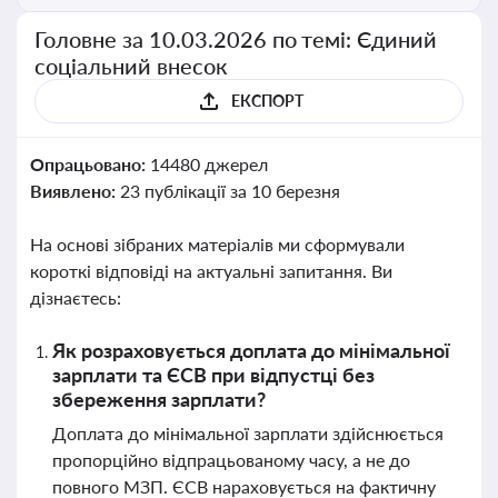
Головне за 10.03.2026 по темі: Єдиний
соціальний внесок
ЕКСПОРТ
Опрацьовано:
14480 джерел
Виявлено:
23 публікації за 10 березня
На основі зібраних матеріалів ми сформували
короткі відповіді на актуальні запитання. Ви
дізнаєтесь:
Як розраховується доплата до мінімальної
зарплати та ЄСВ при відпустці без
збереження зарплати?
Доплата до мінімальної зарплати здійснюється
пропорційно відпрацьованому часу, а не до
повного МЗП. ЄСВ нараховується на фактичну