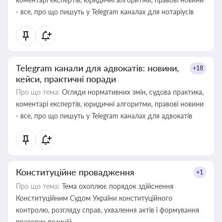
- все, про що пишуть у Telegram каналах для нотаріусів
Telegram канали для адвокатів: новини,
+18
кейси, практичні поради
Про що тема:
Огляди нормативних змін, судова практика,
коментарі експертів, юридичні алгоритми, правові новини
- все, про що пишуть у Telegram каналах для адвокатів
Конституційне провадження
+1
Про що тема:
Тема охоплює порядок здійснення
Конституційним Судом України конституційного
контролю, розгляду справ, ухвалення актів і формування
правових позицій