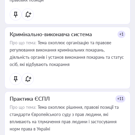
Кримінально-виконавча система
+1
Про що тема:
Тема охоплює організацію та правове
регулювання виконання кримінальних покарань,
діяльність органів і установ виконання покарань та статус
осіб, які відбувають покарання
Практика ЄСПЛ
+11
Про що тема:
Тема охоплює рішення, правові позиції та
стандарти Європейського суду з прав людини, які
впливають на тлумачення прав людини і застосування
норм права в Україні