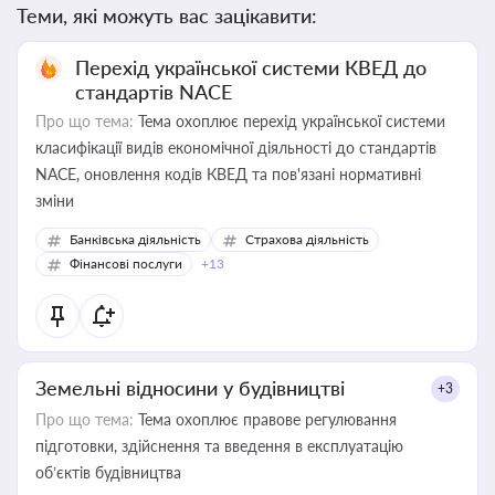
Теми, які можуть вас зацікавити:
Перехід української системи КВЕД до
стандартів NACE
Про що тема:
Тема охоплює перехід української системи
класифікації видів економічної діяльності до стандартів
NACE, оновлення кодів КВЕД та пов'язані нормативні
зміни
Банківська діяльність
Страхова діяльність
Фінансові послуги
+13
Земельні відносини у будівництві
+3
Про що тема:
Тема охоплює правове регулювання
підготовки, здійснення та введення в експлуатацію
об’єктів будівництва