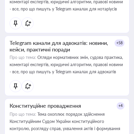
коментарі експертів, юридичні алгоритми, правові новини
- все, про що пишуть у Telegram каналах для нотаріусів
Telegram канали для адвокатів: новини,
+58
кейси, практичні поради
Про що тема:
Огляди нормативних змін, судова практика,
коментарі експертів, юридичні алгоритми, правові новини
- все, про що пишуть у Telegram каналах для адвокатів
Конституційне провадження
+4
Про що тема:
Тема охоплює порядок здійснення
Конституційним Судом України конституційного
контролю, розгляду справ, ухвалення актів і формування