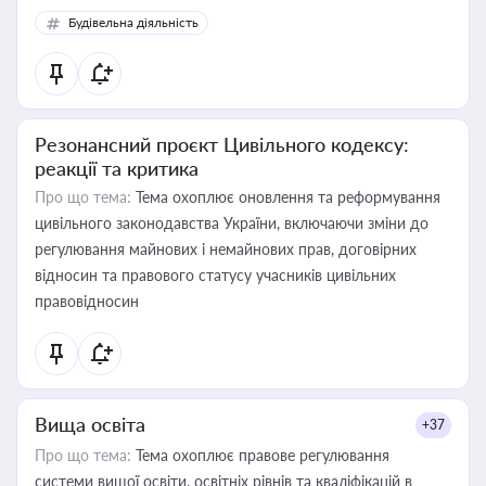
Будівельна діяльність
Резонансний проєкт Цивільного кодексу:
реакції та критика
Про що тема:
Тема охоплює оновлення та реформування
цивільного законодавства України, включаючи зміни до
регулювання майнових і немайнових прав, договірних
відносин та правового статусу учасників цивільних
правовідносин
Вища освіта
+37
Про що тема:
Тема охоплює правове регулювання
системи вищої освіти, освітніх рівнів та кваліфікацій в