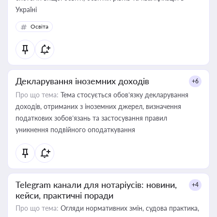
Україні
Освіта
Декларування іноземних доходів
+6
Про що тема:
Тема стосується обов’язку декларування
доходів, отриманих з іноземних джерел, визначення
податкових зобов’язань та застосування правил
уникнення подвійного оподаткування
Telegram канали для нотаріусів: новини,
+4
кейси, практичні поради
Про що тема:
Огляди нормативних змін, судова практика,