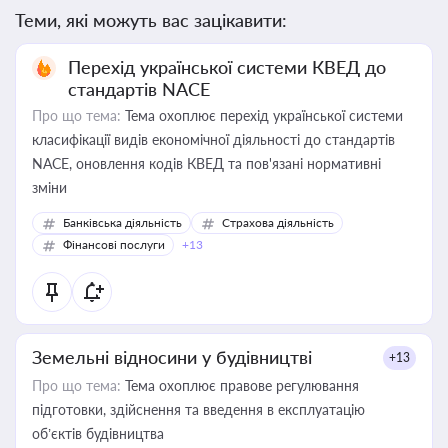
Теми, які можуть вас зацікавити:
Перехід української системи КВЕД до
стандартів NACE
Про що тема:
Тема охоплює перехід української системи
класифікації видів економічної діяльності до стандартів
NACE, оновлення кодів КВЕД та пов'язані нормативні
зміни
Банківська діяльність
Страхова діяльність
Фінансові послуги
+13
Земельні відносини у будівництві
+13
Про що тема:
Тема охоплює правове регулювання
підготовки, здійснення та введення в експлуатацію
об’єктів будівництва