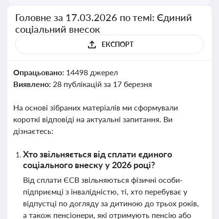
Головне за 17.03.2026 по темі: Єдиний
соціальний внесок
ЕКСПОРТ
Опрацьовано:
14498 джерел
Виявлено:
28 публікацій за 17 березня
На основі зібраних матеріалів ми сформували
короткі відповіді на актуальні запитання. Ви
дізнаєтесь:
Хто звільняється від сплати єдиного
соціального внеску у 2026 році?
Від сплати ЄСВ звільняються фізичні особи-
підприємці з інвалідністю, ті, хто перебуває у
відпустці по догляду за дитиною до трьох років,
а також пенсіонери, які отримують пенсію або