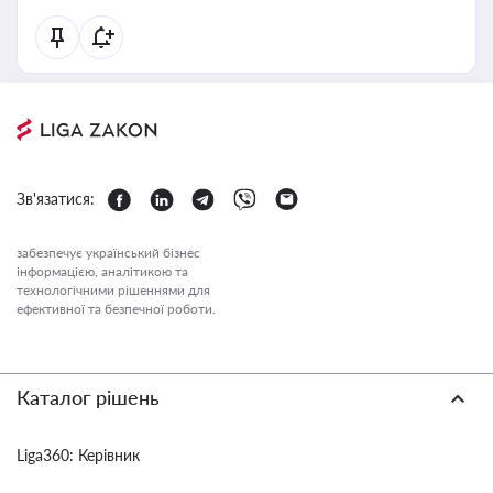
Зв'язатися:
забезпечує український бізнес
інформацією, аналітикою та
технологічними рішеннями для
ефективної та безпечної роботи.
Каталог рішень
Liga360: Керівник