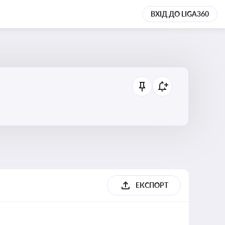
ВХІД ДО LIGA360
ЕКСПОРТ