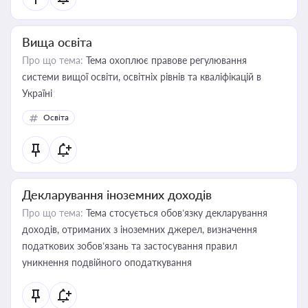
Вища освіта
Про що тема:
Тема охоплює правове регулювання
системи вищої освіти, освітніх рівнів та кваліфікацій в
Україні
Освіта
Декларування іноземних доходів
Про що тема:
Тема стосується обов’язку декларування
доходів, отриманих з іноземних джерел, визначення
податкових зобов’язань та застосування правил
уникнення подвійного оподаткування