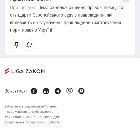
Про що тема:
Тема охоплює рішення, правові позиції та
стандарти Європейського суду з прав людини, які
впливають на тлумачення прав людини і застосування
норм права в Україні
Зв'язатися:
забезпечує український бізнес
інформацією, аналітикою та
технологічними рішеннями для
ефективної та безпечної роботи.