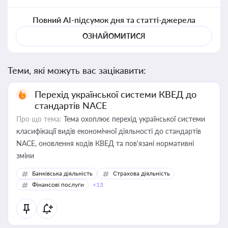
Повний AI-підсумок дня та статті-джерела
ОЗНАЙОМИТИСЯ
Теми, які можуть вас зацікавити:
Перехід української системи КВЕД до
стандартів NACE
Про що тема:
Тема охоплює перехід української системи
класифікації видів економічної діяльності до стандартів
NACE, оновлення кодів КВЕД та пов'язані нормативні
зміни
Банківська діяльність
Страхова діяльність
Фінансові послуги
+13