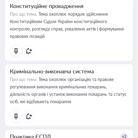
Конституційне провадження
Про що тема:
Тема охоплює порядок здійснення
Конституційним Судом України конституційного
контролю, розгляду справ, ухвалення актів і формування
правових позицій
Кримінально-виконавча система
Про що тема:
Тема охоплює організацію та правове
регулювання виконання кримінальних покарань,
діяльність органів і установ виконання покарань та статус
осіб, які відбувають покарання
Практика ЄСПЛ
+1