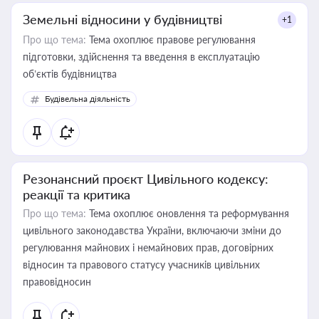
Земельні відносини у будівництві
+1
Про що тема:
Тема охоплює правове регулювання
підготовки, здійснення та введення в експлуатацію
об’єктів будівництва
Будівельна діяльність
Резонансний проєкт Цивільного кодексу:
реакції та критика
Про що тема:
Тема охоплює оновлення та реформування
цивільного законодавства України, включаючи зміни до
регулювання майнових і немайнових прав, договірних
відносин та правового статусу учасників цивільних
правовідносин