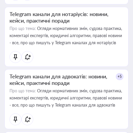
Telegram канали для нотаріусів: новини,
кейси, практичні поради
Про що тема:
Огляди нормативних змін, судова практика,
коментарі експертів, юридичні алгоритми, правові новини
- все, про що пишуть у Telegram каналах для нотаріусів
Telegram канали для адвокатів: новини,
+5
кейси, практичні поради
Про що тема:
Огляди нормативних змін, судова практика,
коментарі експертів, юридичні алгоритми, правові новини
- все, про що пишуть у Telegram каналах для адвокатів