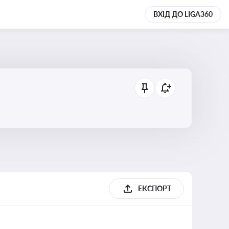
ВХІД ДО LIGA360
ЕКСПОРТ