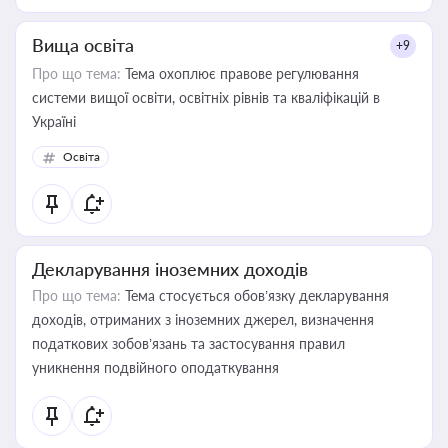
Вища освіта
+9
Про що тема:
Тема охоплює правове регулювання
системи вищої освіти, освітніх рівнів та кваліфікацій в
Україні
Освіта
Декларування іноземних доходів
Про що тема:
Тема стосується обов’язку декларування
доходів, отриманих з іноземних джерел, визначення
податкових зобов’язань та застосування правил
уникнення подвійного оподаткування