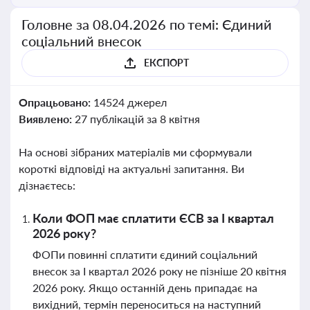
Головне за 08.04.2026 по темі: Єдиний
соціальний внесок
ЕКСПОРТ
Опрацьовано:
14524 джерел
Виявлено:
27 публікацій за 8 квітня
На основі зібраних матеріалів ми сформували
короткі відповіді на актуальні запитання. Ви
дізнаєтесь:
Коли ФОП має сплатити ЄСВ за І квартал
2026 року?
ФОПи повинні сплатити єдиний соціальний
внесок за І квартал 2026 року не пізніше 20 квітня
2026 року. Якщо останній день припадає на
вихідний, термін переноситься на наступний