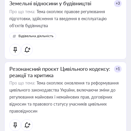
Земельні відносини у будівництві
+3
Про що тема:
Тема охоплює правове регулювання
підготовки, здійснення та введення в експлуатацію
об’єктів будівництва
Будівельна діяльність
Резонансний проєкт Цивільного кодексу:
+1
реакції та критика
Про що тема:
Тема охоплює оновлення та реформування
цивільного законодавства України, включаючи зміни до
регулювання майнових і немайнових прав, договірних
відносин та правового статусу учасників цивільних
правовідносин