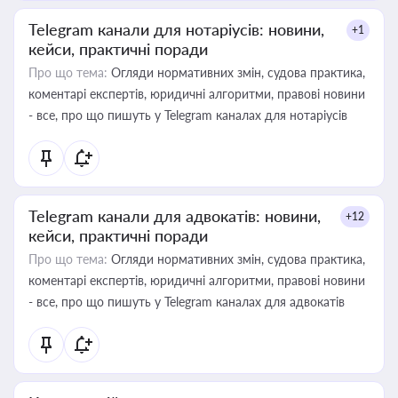
Telegram канали для нотаріусів: новини,
+1
кейси, практичні поради
Про що тема:
Огляди нормативних змін, судова практика,
коментарі експертів, юридичні алгоритми, правові новини
- все, про що пишуть у Telegram каналах для нотаріусів
Telegram канали для адвокатів: новини,
+12
кейси, практичні поради
Про що тема:
Огляди нормативних змін, судова практика,
коментарі експертів, юридичні алгоритми, правові новини
- все, про що пишуть у Telegram каналах для адвокатів