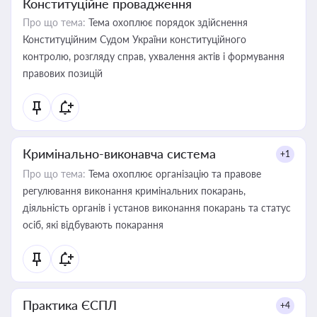
Конституційне провадження
Про що тема:
Тема охоплює порядок здійснення
Конституційним Судом України конституційного
контролю, розгляду справ, ухвалення актів і формування
правових позицій
Кримінально-виконавча система
+1
Про що тема:
Тема охоплює організацію та правове
регулювання виконання кримінальних покарань,
діяльність органів і установ виконання покарань та статус
осіб, які відбувають покарання
Практика ЄСПЛ
+4