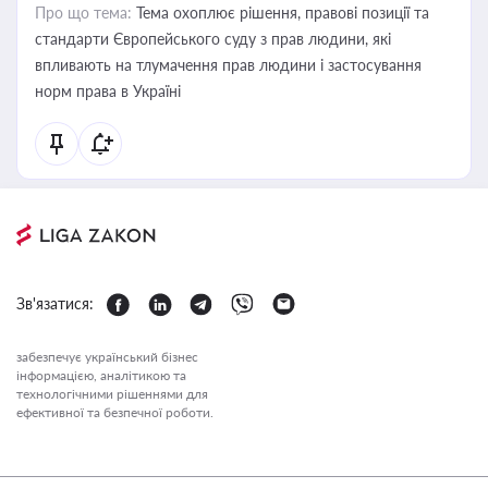
Про що тема:
Тема охоплює рішення, правові позиції та
стандарти Європейського суду з прав людини, які
впливають на тлумачення прав людини і застосування
норм права в Україні
Зв'язатися:
забезпечує український бізнес
інформацією, аналітикою та
технологічними рішеннями для
ефективної та безпечної роботи.