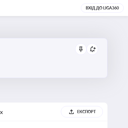
ВХІД ДО LIGA360
их
ЕКСПОРТ