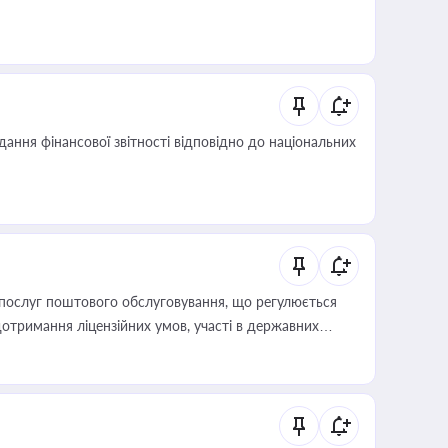
дання фінансової звітності відповідно до національних
послуг поштового обслуговування, що регулюється
отримання ліцензійних умов, участі в державних