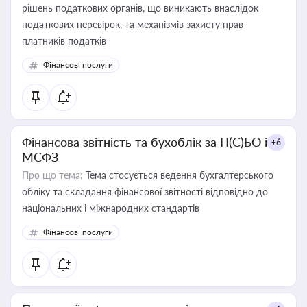
рішень податкових органів, що виникають внаслідок
податкових перевірок, та механізмів захисту прав
платників податків
Фінансові послуги
Фінансова звітність та бухоблік за П(С)БО і
+6
МСФЗ
Про що тема:
Тема стосується ведення бухгалтерського
обліку та складання фінансової звітності відповідно до
національних і міжнародних стандартів
Фінансові послуги