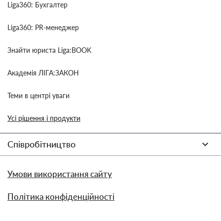
Liga360: Бухгалтер
Liga360: PR-менеджер
Знайти юриста Liga:BOOK
Академія ЛІГА:ЗАКОН
Теми в центрі уваги
Усі рішення і продукти
Співробітництво
Умови використання сайту
Політика конфіденційності