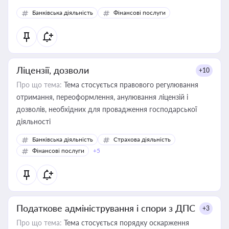
Банківська діяльність
Фінансові послуги
Ліцензії, дозволи
+10
Про що тема:
Тема стосується правового регулювання
отримання, переоформлення, анулювання ліцензій і
дозволів, необхідних для провадження господарської
діяльності
Банківська діяльність
Страхова діяльність
Фінансові послуги
+5
Податкове адміністрування і спори з ДПС
+3
Про що тема:
Тема стосується порядку оскарження