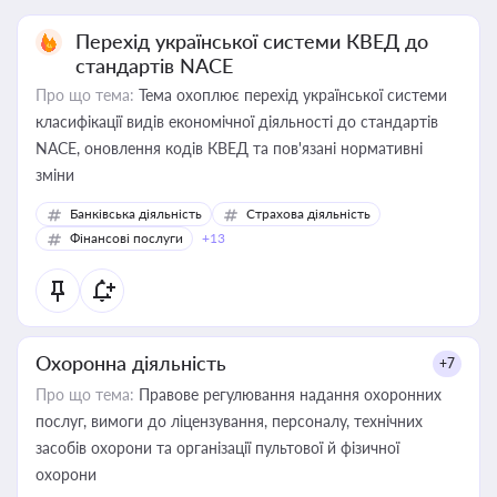
Перехід української системи КВЕД до
стандартів NACE
Про що тема:
Тема охоплює перехід української системи
класифікації видів економічної діяльності до стандартів
NACE, оновлення кодів КВЕД та пов'язані нормативні
зміни
Банківська діяльність
Страхова діяльність
Фінансові послуги
+13
Охоронна діяльність
+7
Про що тема:
Правове регулювання надання охоронних
послуг, вимоги до ліцензування, персоналу, технічних
засобів охорони та організації пультової й фізичної
охорони