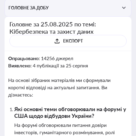
ГОЛОВНЕ ЗА ДОБУ
Головне за 25.08.2025 по темі:
Кібербезпека та захист даних
ЕКСПОРТ
Опрацьовано:
14256 джерел
Виявлено:
4 публікації за 25 серпня
На основі зібраних матеріалів ми сформували
короткі відповіді на актуальні запитання. Ви
дізнаєтесь:
Які основні теми обговорювали на форумі у
США щодо відбудови України?
На форумі обговорювали питання довіри
інвесторів, гуманітарного розмінування, ролі