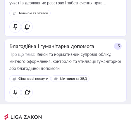
участі в державних реєстрах і забезпечення прав
споживачів.
Телеком та зв'язок
Благодійна і гуманітарна допомога
+5
Про що тема:
Кейси та нормативний супровід обліку,
митного оформлення, контролю та утилізації гуманітарної
або благодійної допомоги
Фінансові послуги
Митниця та ЗЕД