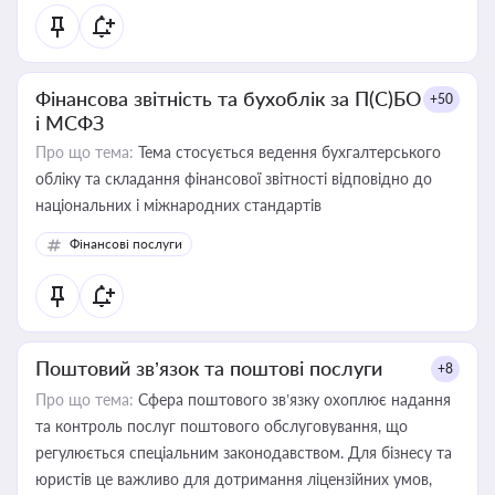
Фінансова звітність та бухоблік за П(С)БО
+50
і МСФЗ
Про що тема:
Тема стосується ведення бухгалтерського
обліку та складання фінансової звітності відповідно до
національних і міжнародних стандартів
Фінансові послуги
Поштовий зв’язок та поштові послуги
+8
Про що тема:
Сфера поштового зв’язку охоплює надання
та контроль послуг поштового обслуговування, що
регулюється спеціальним законодавством. Для бізнесу та
юристів це важливо для дотримання ліцензійних умов,