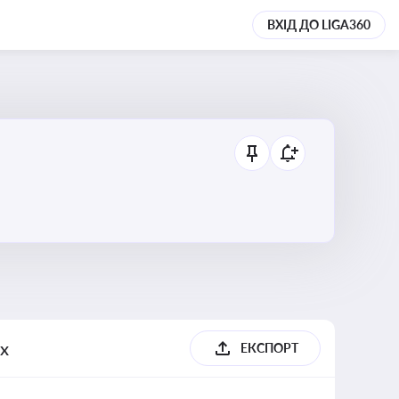
ВХІД ДО LIGA360
их
ЕКСПОРТ