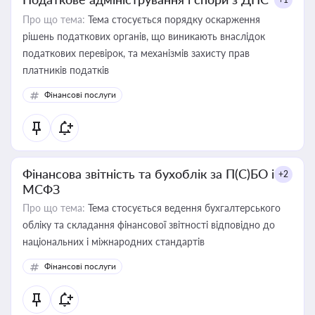
Про що тема:
Тема стосується порядку оскарження
рішень податкових органів, що виникають внаслідок
податкових перевірок, та механізмів захисту прав
платників податків
Фінансові послуги
Фінансова звітність та бухоблік за П(С)БО і
+2
МСФЗ
Про що тема:
Тема стосується ведення бухгалтерського
обліку та складання фінансової звітності відповідно до
національних і міжнародних стандартів
Фінансові послуги