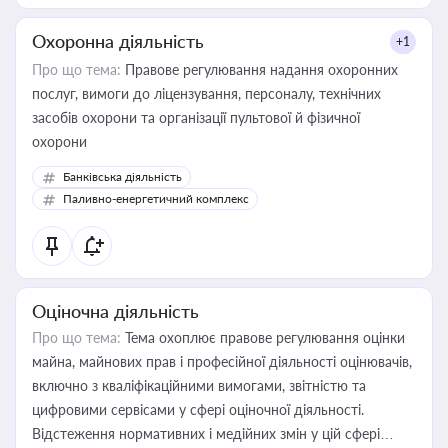
Охоронна діяльність
+1
Про що тема:
Правове регулювання надання охоронних
послуг, вимоги до ліцензування, персоналу, технічних
засобів охорони та організації пультової й фізичної
охорони
Банківська діяльність
Паливно-енергетичний комплекс
Оціночна діяльність
Про що тема:
Тема охоплює правове регулювання оцінки
майна, майнових прав і професійної діяльності оцінювачів,
включно з кваліфікаційними вимогами, звітністю та
цифровими сервісами у сфері оціночної діяльності.
Відстеження нормативних і медійних змін у цій сфері