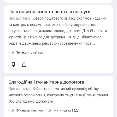
Поштовий зв’язок та поштові послуги
Про що тема:
Сфера поштового зв’язку охоплює надання
та контроль послуг поштового обслуговування, що
регулюється спеціальним законодавством. Для бізнесу та
юристів це важливо для дотримання ліцензійних умов,
участі в державних реєстрах і забезпечення прав
споживачів.
Телеком та зв'язок
Благодійна і гуманітарна допомога
Про що тема:
Кейси та нормативний супровід обліку,
митного оформлення, контролю та утилізації гуманітарної
або благодійної допомоги
Фінансові послуги
Митниця та ЗЕД