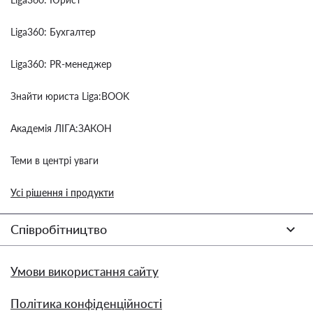
Liga360: Бухгалтер
Liga360: PR-менеджер
Знайти юриста Liga:BOOK
Академія ЛІГА:ЗАКОН
Теми в центрі уваги
Усі рішення і продукти
Співробітництво
Умови використання сайту
Політика конфіденційності