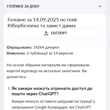
ГОЛОВНЕ ЗА ДОБУ
Головне за 14.09.2025 по темі:
Кібербезпека та захист даних
ЕКСПОРТ
Опрацьовано:
14264 джерел
Виявлено:
2 публікації за 14 вересня
На основі зібраних матеріалів ми сформували
короткі відповіді на актуальні запитання. Ви
дізнаєтесь:
Як хакери можуть отримати доступ до
пошти через ChatGPT?
Хакери можуть вставити шкідливі інструкції у
запрошення Google Календаря, які ChatGPT