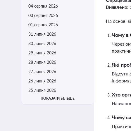
04 серпня 2026
Виявлено:
03 серпня 2026
На основі з
01 серпня 2026
31 липня 2026
Чому в 
30 липня 2026
Через ок
практичн
29 липня 2026
28 липня 2026
Які про
27 липня 2026
Відсутні
інформац
26 липня 2026
25 липня 2026
Хто орг
ПОКАЗАТИ БІЛЬШЕ
Навчання
Чому ва
Практичн