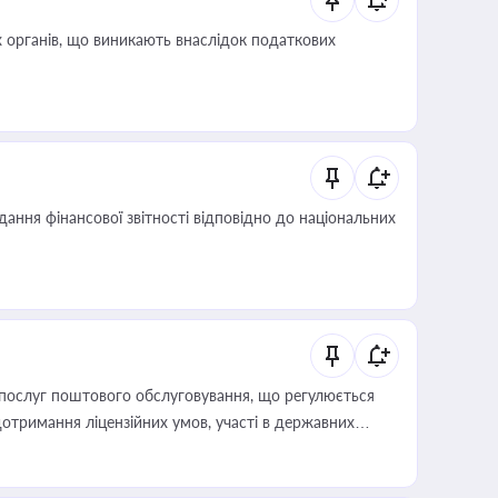
 органів, що виникають внаслідок податкових
дання фінансової звітності відповідно до національних
послуг поштового обслуговування, що регулюється
отримання ліцензійних умов, участі в державних