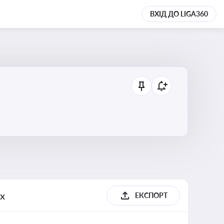
ВХІД ДО LIGA360
их
ЕКСПОРТ