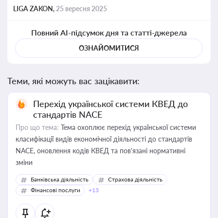
LIGA ZAKON,
25 вересня 2025
Повний AI-підсумок дня та статті-джерела
ОЗНАЙОМИТИСЯ
Теми, які можуть вас зацікавити:
Перехід української системи КВЕД до
стандартів NACE
Про що тема:
Тема охоплює перехід української системи
класифікації видів економічної діяльності до стандартів
NACE, оновлення кодів КВЕД та пов'язані нормативні
зміни
Банківська діяльність
Страхова діяльність
Фінансові послуги
+13