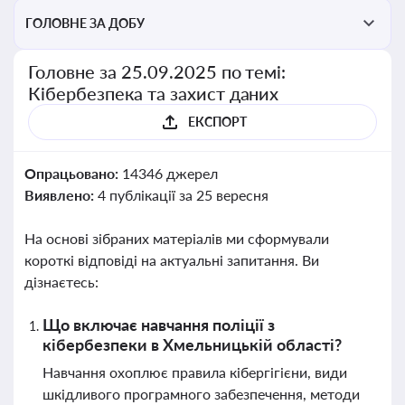
ГОЛОВНЕ ЗА ДОБУ
Головне за 25.09.2025 по темі:
Кібербезпека та захист даних
ЕКСПОРТ
Опрацьовано:
14346 джерел
Виявлено:
4 публікації за 25 вересня
На основі зібраних матеріалів ми сформували
короткі відповіді на актуальні запитання. Ви
дізнаєтесь:
Що включає навчання поліції з
кібербезпеки в Хмельницькій області?
Навчання охоплює правила кібергігієни, види
шкідливого програмного забезпечення, методи