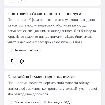
Поштовий зв’язок та поштові послуги
Про що тема:
Сфера поштового зв’язку охоплює надання
та контроль послуг поштового обслуговування, що
регулюється спеціальним законодавством. Для бізнесу та
юристів це важливо для дотримання ліцензійних умов,
участі в державних реєстрах і забезпечення прав
споживачів.
Телеком та зв'язок
Благодійна і гуманітарна допомога
Про що тема:
Кейси та нормативний супровід обліку,
митного оформлення, контролю та утилізації гуманітарної
або благодійної допомоги
Фінансові послуги
Митниця та ЗЕД