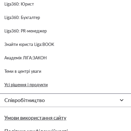
Liga360: Юрист
Liga360: Бухгалтер
Liga360: PR-менеджер
Знайти юриста Liga:BOOK
Академія ЛІГА:ЗАКОН
Теми в центрі уваги
Усі рішення і продукти
Співробітництво
Умови використання сайту