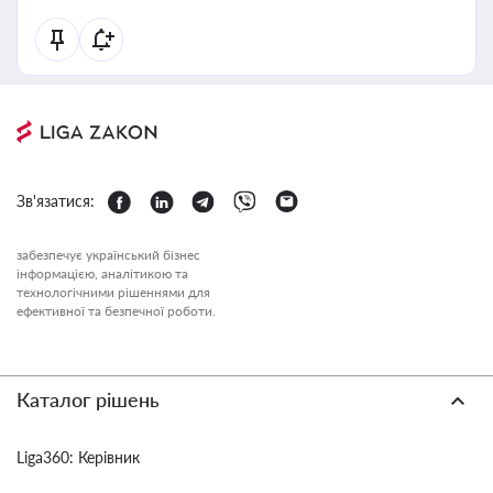
Зв'язатися:
забезпечує український бізнес
інформацією, аналітикою та
технологічними рішеннями для
ефективної та безпечної роботи.
Каталог рішень
Liga360: Керівник