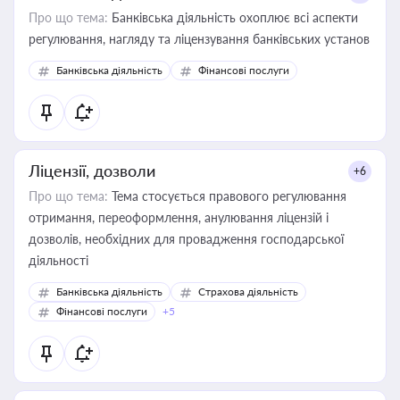
Про що тема:
Банківська діяльність охоплює всі аспекти
регулювання, нагляду та ліцензування банківських установ
Банківська діяльність
Фінансові послуги
Ліцензії, дозволи
+6
Про що тема:
Тема стосується правового регулювання
отримання, переоформлення, анулювання ліцензій і
дозволів, необхідних для провадження господарської
діяльності
Банківська діяльність
Страхова діяльність
Фінансові послуги
+5