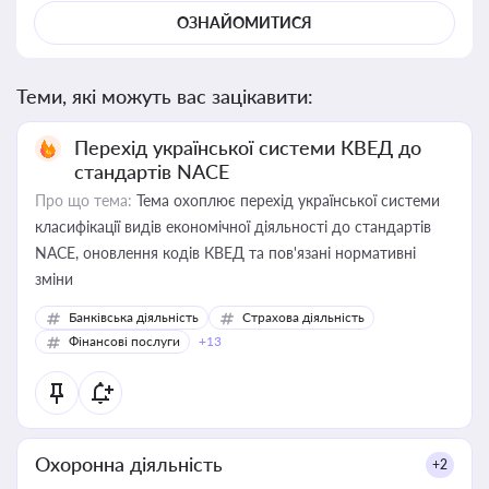
ОЗНАЙОМИТИСЯ
Теми, які можуть вас зацікавити:
Перехід української системи КВЕД до
стандартів NACE
Про що тема:
Тема охоплює перехід української системи
класифікації видів економічної діяльності до стандартів
NACE, оновлення кодів КВЕД та пов'язані нормативні
зміни
Банківська діяльність
Страхова діяльність
Фінансові послуги
+13
Охоронна діяльність
+2