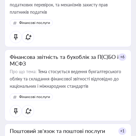
податкових перевірок, та механізмів захисту прав
платників податків
Фінансові послуги
Фінансова звітність та бухоблік за П(С)БО і
+6
МСФЗ
Про що тема:
Тема стосується ведення бухгалтерського
обліку та складання фінансової звітності відповідно до
національних і міжнародних стандартів
Фінансові послуги
Поштовий зв’язок та поштові послуги
+1