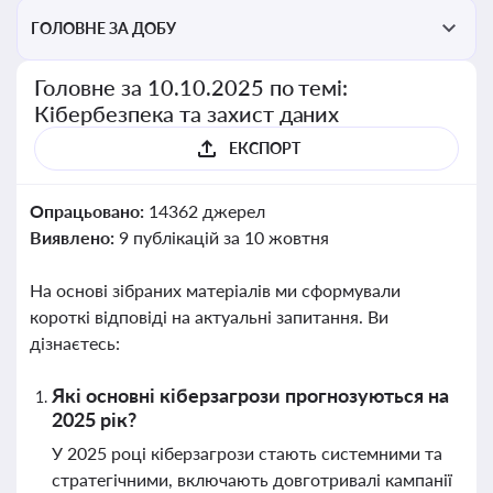
ГОЛОВНЕ ЗА ДОБУ
Головне за 10.10.2025 по темі:
Кібербезпека та захист даних
ЕКСПОРТ
Опрацьовано:
14362 джерел
Виявлено:
9 публікацій за 10 жовтня
На основі зібраних матеріалів ми сформували
короткі відповіді на актуальні запитання. Ви
дізнаєтесь:
Які основні кіберзагрози прогнозуються на
2025 рік?
У 2025 році кіберзагрози стають системними та
стратегічними, включають довготривалі кампанії