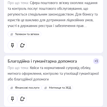
Про що тема:
Сфера поштового зв’язку охоплює надання
та контроль послуг поштового обслуговування, що
регулюється спеціальним законодавством. Для бізнесу та
юристів це важливо для дотримання ліцензійних умов,
участі в державних реєстрах і забезпечення прав
споживачів.
Телеком та зв'язок
Благодійна і гуманітарна допомога
+1
Про що тема:
Кейси та нормативний супровід обліку,
митного оформлення, контролю та утилізації гуманітарної
або благодійної допомоги
Фінансові послуги
Митниця та ЗЕД