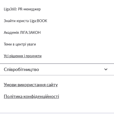
Liga360: PR-менеджер
Знайти юриста Liga:BOOK
Академія ЛІГА:ЗАКОН
Теми в центрі уваги
Усі рішення і продукти
Співробітництво
Умови використання сайту
Політика конфіденційності