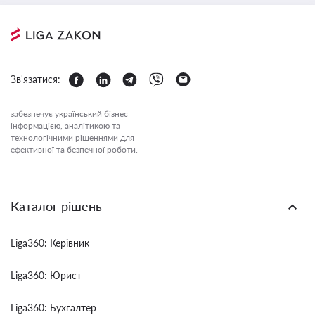
Зв'язатися:
забезпечує український бізнес
інформацією, аналітикою та
технологічними рішеннями для
ефективної та безпечної роботи.
Каталог рішень
Liga360: Керівник
Liga360: Юрист
Liga360: Бухгалтер