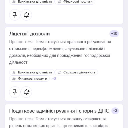
Банківська діяльність
Фінансові послуги
Ліцензії, дозволи
+10
Про що тема:
Тема стосується правового регулювання
отримання, переоформлення, анулювання ліцензій і
дозволів, необхідних для провадження господарської
діяльності
Банківська діяльність
Страхова діяльність
Фінансові послуги
+5
Податкове адміністрування і спори з ДПС
+3
Про що тема:
Тема стосується порядку оскарження
рішень податкових органів, що виникають внаслідок