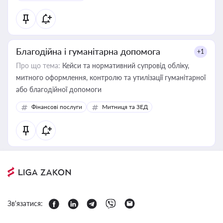
Благодійна і гуманітарна допомога
+1
Про що тема:
Кейси та нормативний супровід обліку,
митного оформлення, контролю та утилізації гуманітарної
або благодійної допомоги
Фінансові послуги
Митниця та ЗЕД
Зв'язатися: