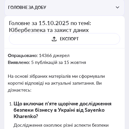
ГОЛОВНЕ ЗА ДОБУ
Головне за 15.10.2025 по темі:
Кібербезпека та захист даних
ЕКСПОРТ
Опрацьовано:
14366 джерел
Виявлено:
5 публікацій за 15 жовтня
На основі зібраних матеріалів ми сформували
короткі відповіді на актуальні запитання. Ви
дізнаєтесь:
Що включає п'яте щорічне дослідження
безпеки бізнесу в Україні від Sayenko
Kharenko?
Дослідження охоплює різні аспекти безпеки