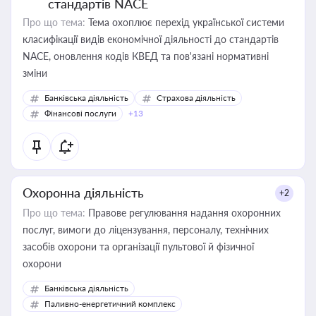
стандартів NACE
Про що тема:
Тема охоплює перехід української системи
класифікації видів економічної діяльності до стандартів
NACE, оновлення кодів КВЕД та пов'язані нормативні
зміни
Банківська діяльність
Страхова діяльність
Фінансові послуги
+13
Охоронна діяльність
+2
Про що тема:
Правове регулювання надання охоронних
послуг, вимоги до ліцензування, персоналу, технічних
засобів охорони та організації пультової й фізичної
охорони
Банківська діяльність
Паливно-енергетичний комплекс