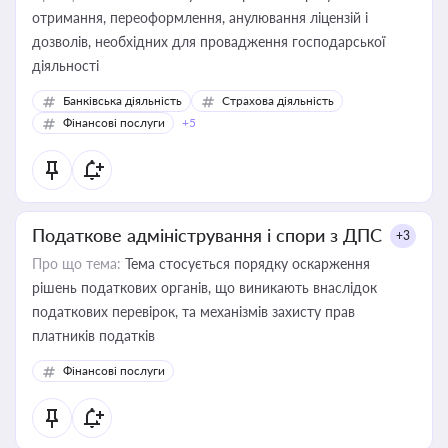
отримання, переоформлення, анулювання ліцензій і
дозволів, необхідних для провадження господарської
діяльності
Банківська діяльність
Страхова діяльність
Фінансові послуги
+5
Податкове адміністрування і спори з ДПС
+3
Про що тема:
Тема стосується порядку оскарження
рішень податкових органів, що виникають внаслідок
податкових перевірок, та механізмів захисту прав
платників податків
Фінансові послуги