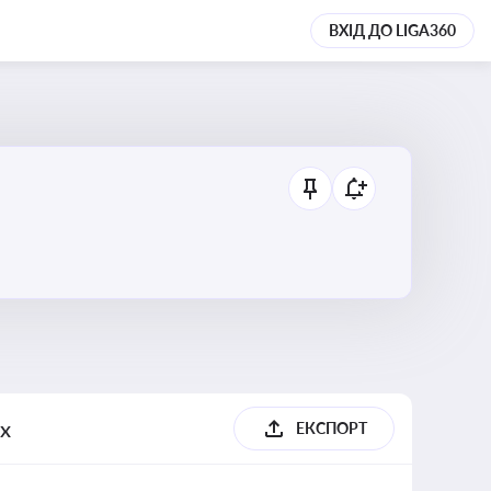
ВХІД ДО LIGA360
их
ЕКСПОРТ