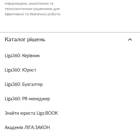
інформацією, аналітикою та
технологічними рішеннями для
ефективної та безпечної роботи.
Каталог рішень
Liga360: Керівник
Liga360: Юрист
Liga360: Бухгалтер
Liga360: PR-менеджер
Знайти юриста Liga:BOOK
Академія ЛІГА:ЗАКОН