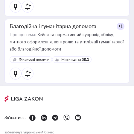
Благодійна і гуманітарна допомога
+1
Про що тема:
Кейси та нормативний супровід обліку,
митного оформлення, контролю та утилізації гуманітарної
або благодійної допомоги
Фінансові послуги
Митниця та ЗЕД
Зв'язатися:
забезпечує український бізнес