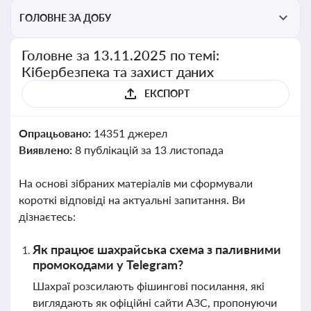
ГОЛОВНЕ ЗА ДОБУ
Головне за 13.11.2025 по темі:
Кібербезпека та захист даних
ЕКСПОРТ
Опрацьовано:
14351 джерел
Виявлено:
8 публікацій за 13 листопада
На основі зібраних матеріалів ми сформували
короткі відповіді на актуальні запитання. Ви
дізнаєтесь:
Як працює шахрайська схема з паливними
промокодами у Telegram?
Шахраї розсилають фішингові посилання, які
виглядають як офіційні сайти АЗС, пропонуючи