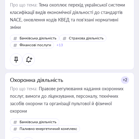
Про що тема:
Тема охоплює перехід української системи
класифікації видів економічної діяльності до стандартів
NACE, оновлення кодів КВЕД та пов'язані нормативні
зміни
Банківська діяльність
Страхова діяльність
Фінансові послуги
+13
Охоронна діяльність
+2
Про що тема:
Правове регулювання надання охоронних
послуг, вимоги до ліцензування, персоналу, технічних
засобів охорони та організації пультової й фізичної
охорони
Банківська діяльність
Паливно-енергетичний комплекс