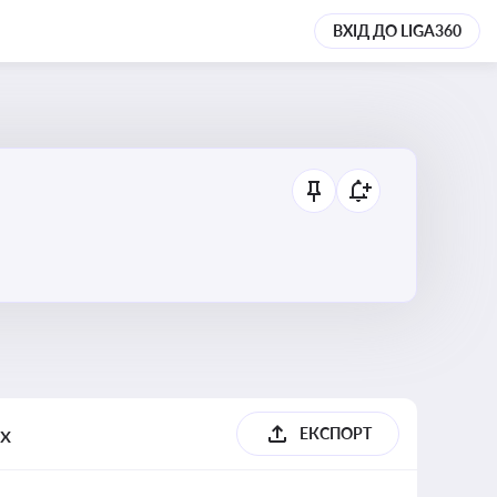
ВХІД ДО LIGA360
их
ЕКСПОРТ