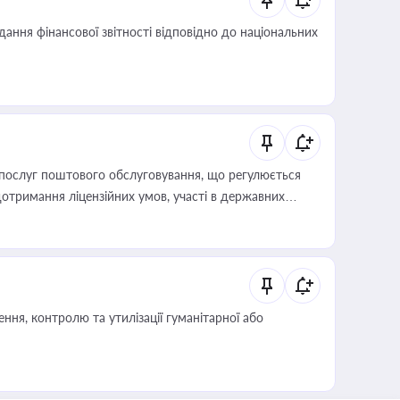
дання фінансової звітності відповідно до національних
послуг поштового обслуговування, що регулюється
отримання ліцензійних умов, участі в державних
ня, контролю та утилізації гуманітарної або