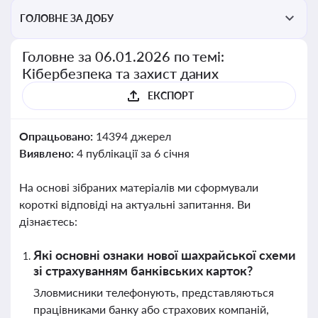
ГОЛОВНЕ ЗА ДОБУ
Головне за 06.01.2026 по темі:
Кібербезпека та захист даних
ЕКСПОРТ
Опрацьовано:
14394 джерел
Виявлено:
4 публікації за 6 січня
На основі зібраних матеріалів ми сформували
короткі відповіді на актуальні запитання. Ви
дізнаєтесь:
Які основні ознаки нової шахрайської схеми
зі страхуванням банківських карток?
Зловмисники телефонують, представляються
працівниками банку або страхових компаній,