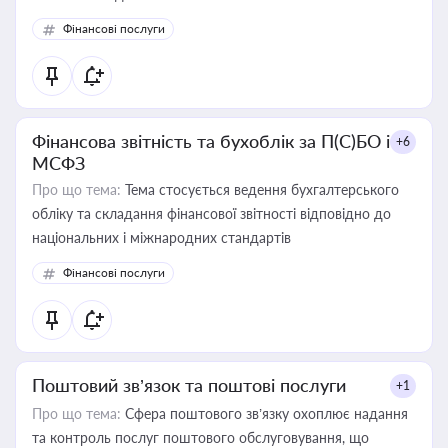
Фінансові послуги
Фінансова звітність та бухоблік за П(С)БО і
+6
МСФЗ
Про що тема:
Тема стосується ведення бухгалтерського
обліку та складання фінансової звітності відповідно до
національних і міжнародних стандартів
Фінансові послуги
Поштовий зв’язок та поштові послуги
+1
Про що тема:
Сфера поштового зв’язку охоплює надання
та контроль послуг поштового обслуговування, що