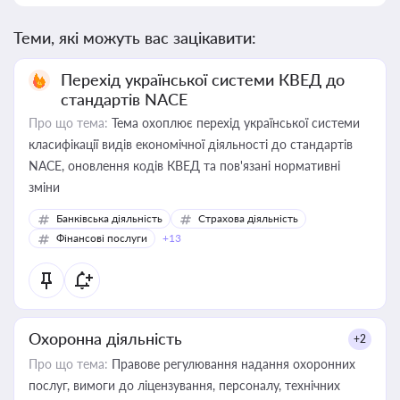
Теми, які можуть вас зацікавити:
Перехід української системи КВЕД до
стандартів NACE
Про що тема:
Тема охоплює перехід української системи
класифікації видів економічної діяльності до стандартів
NACE, оновлення кодів КВЕД та пов'язані нормативні
зміни
Банківська діяльність
Страхова діяльність
Фінансові послуги
+13
Охоронна діяльність
+2
Про що тема:
Правове регулювання надання охоронних
послуг, вимоги до ліцензування, персоналу, технічних