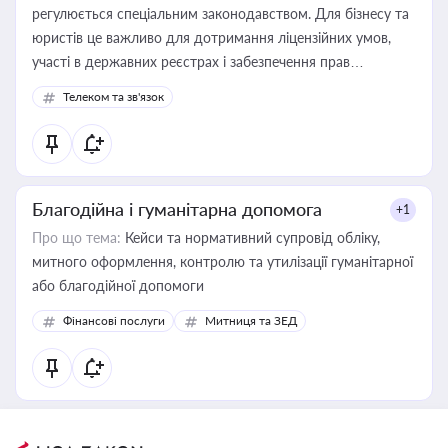
регулюється спеціальним законодавством. Для бізнесу та
юристів це важливо для дотримання ліцензійних умов,
участі в державних реєстрах і забезпечення прав
споживачів.
Телеком та зв'язок
Благодійна і гуманітарна допомога
+1
Про що тема:
Кейси та нормативний супровід обліку,
митного оформлення, контролю та утилізації гуманітарної
або благодійної допомоги
Фінансові послуги
Митниця та ЗЕД