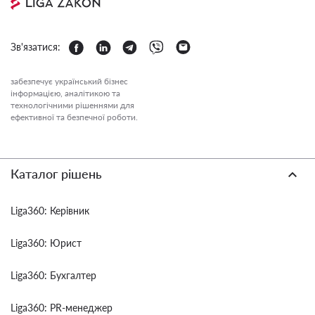
Зв'язатися:
забезпечує український бізнес
інформацією, аналітикою та
технологічними рішеннями для
ефективної та безпечної роботи.
Каталог рішень
Liga360: Керівник
Liga360: Юрист
Liga360: Бухгалтер
Liga360: PR-менеджер