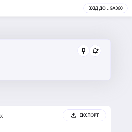
ВХІД ДО LIGA360
их
ЕКСПОРТ