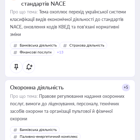
стандартів NACE
Про що тема:
Тема охоплює перехід української системи
класифікації видів економічної діяльності до стандартів
NACE, оновлення кодів КВЕД та пов'язані нормативні
зміни
Банківська діяльність
Страхова діяльність
Фінансові послуги
+13
Охоронна діяльність
+5
Про що тема:
Правове регулювання надання охоронних
послуг, вимоги до ліцензування, персоналу, технічних
засобів охорони та організації пультової й фізичної
охорони
Банківська діяльність
Паливно-енергетичний комплекс