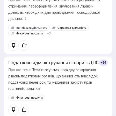
отримання, переоформлення, анулювання ліцензій і
дозволів, необхідних для провадження господарської
діяльності
Банківська діяльність
Страхова діяльність
Фінансові послуги
+5
Податкове адміністрування і спори з ДПС
+14
Про що тема:
Тема стосується порядку оскарження
рішень податкових органів, що виникають внаслідок
податкових перевірок, та механізмів захисту прав
платників податків
Фінансові послуги