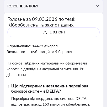
ГОЛОВНЕ ЗА ДОБУ
Головне за 09.03.2026 по темі:
Кібербезпека та захист даних
ЕКСПОРТ
Опрацьовано:
14479 джерел
Виявлено:
11 публікацій за 9 березня
На основі зібраних матеріалів ми сформували
короткі відповіді на актуальні запитання. Ви
дізнаєтесь:
Що підтвердила незалежна перевірка
бойової системи DELTA?
Перевірка підтвердила, що система DELTA
відповідає понад 160 вимогам кібербезпеки,