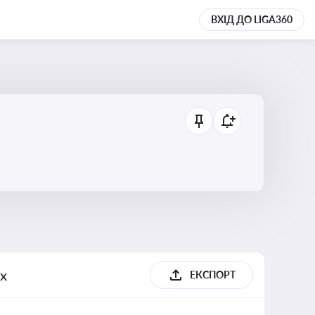
ВХІД ДО LIGA360
их
ЕКСПОРТ