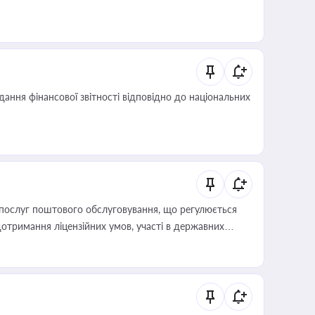
дання фінансової звітності відповідно до національних
послуг поштового обслуговування, що регулюється
отримання ліцензійних умов, участі в державних