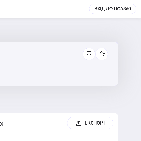
ВХІД ДО LIGA360
их
ЕКСПОРТ