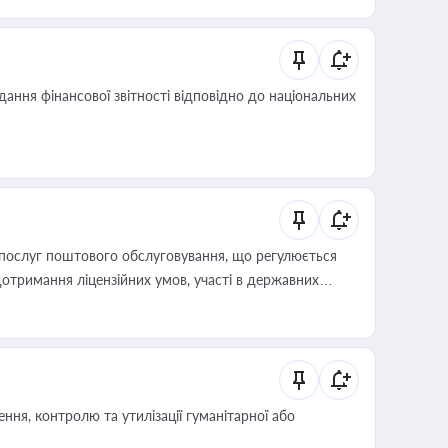
дання фінансової звітності відповідно до національних
послуг поштового обслуговування, що регулюється
отримання ліцензійних умов, участі в державних
ня, контролю та утилізації гуманітарної або