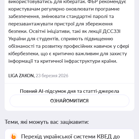
використовуватись для кібератак. ФБР рекомендує
користувачам регулярно оновлювати програмне
забезпечення, змінювати стандартні паролі та
перезавантажувати пристрої для збереження
безпеки. Освітні ініціативи, такі як лекції ДССЗЗІ
України для студентів, сприяють підвищенню
обізнаності та розвитку професійних навичок у сфері
кібербезпеки, що є критично важливим для захисту
інформації та критичної інфраструктури країни.
LIGA ZAKON,
23 березня 2026
Повний AI-підсумок дня та статті-джерела
ОЗНАЙОМИТИСЯ
Теми, які можуть вас зацікавити:
Перехід української системи КВЕД до