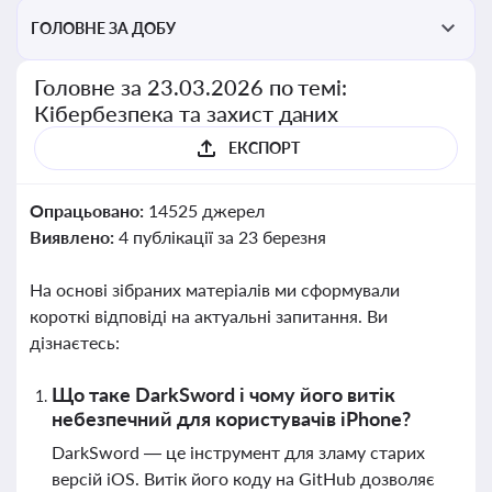
ГОЛОВНЕ ЗА ДОБУ
Головне за 23.03.2026 по темі:
Кібербезпека та захист даних
ЕКСПОРТ
Опрацьовано:
14525 джерел
Виявлено:
4 публікації за 23 березня
На основі зібраних матеріалів ми сформували
короткі відповіді на актуальні запитання. Ви
дізнаєтесь:
Що таке DarkSword і чому його витік
небезпечний для користувачів iPhone?
DarkSword — це інструмент для зламу старих
версій iOS. Витік його коду на GitHub дозволяє