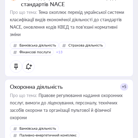
стандартів NACE
Про що тема:
Тема охоплює перехід української системи
класифікації видів економічної діяльності до стандартів
NACE, оновлення кодів КВЕД та пов'язані нормативні
зміни
Банківська діяльність
Страхова діяльність
Фінансові послуги
+13
Охоронна діяльність
+5
Про що тема:
Правове регулювання надання охоронних
послуг, вимоги до ліцензування, персоналу, технічних
засобів охорони та організації пультової й фізичної
охорони
Банківська діяльність
Паливно-енергетичний комплекс