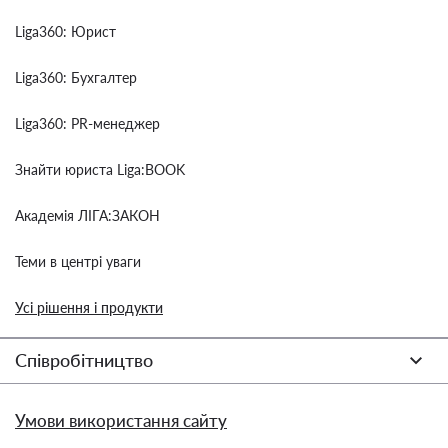
Liga360: Юрист
Liga360: Бухгалтер
Liga360: PR-менеджер
Знайти юриста Liga:BOOK
Академія ЛІГА:ЗАКОН
Теми в центрі уваги
Усі рішення і продукти
Співробітництво
Умови використання сайту