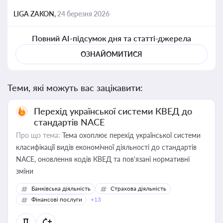
LIGA ZAKON,
24 березня 2026
Повний AI-підсумок дня та статті-джерела
ОЗНАЙОМИТИСЯ
Теми, які можуть вас зацікавити:
Перехід української системи КВЕД до
стандартів NACE
Про що тема:
Тема охоплює перехід української системи
класифікації видів економічної діяльності до стандартів
NACE, оновлення кодів КВЕД та пов'язані нормативні
зміни
Банківська діяльність
Страхова діяльність
Фінансові послуги
+13