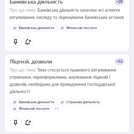
Банківська діяльність
+28
Про що тема:
Банківська діяльність охоплює всі аспекти
регулювання, нагляду та ліцензування банківських установ
Банківська діяльність
Фінансові послуги
Ліцензії, дозволи
+52
Про що тема:
Тема стосується правового регулювання
отримання, переоформлення, анулювання ліцензій і
дозволів, необхідних для провадження господарської
діяльності
Банківська діяльність
Страхова діяльність
Фінансові послуги
+5