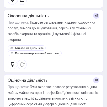
Охоронна діяльність
+5
Про що тема:
Правове регулювання надання охоронних
послуг, вимоги до ліцензування, персоналу, технічних
засобів охорони та організації пультової й фізичної
охорони
Банківська діяльність
Паливно-енергетичний комплекс
Оціночна діяльність
+8
Про що тема:
Тема охоплює правове регулювання оцінки
майна, майнових прав і професійної діяльності оцінювачів,
включно з кваліфікаційними вимогами, звітністю та
цифровими сервісами у сфері оціночної діяльності.