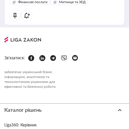
Фінансові послуги
Митниця та ЗЕД
Зв'язатися:
забезпечує український бізнес
інформацією, аналітикою та
технологічними рішеннями для
ефективної та безпечної роботи.
Каталог рішень
Liga360: Керівник