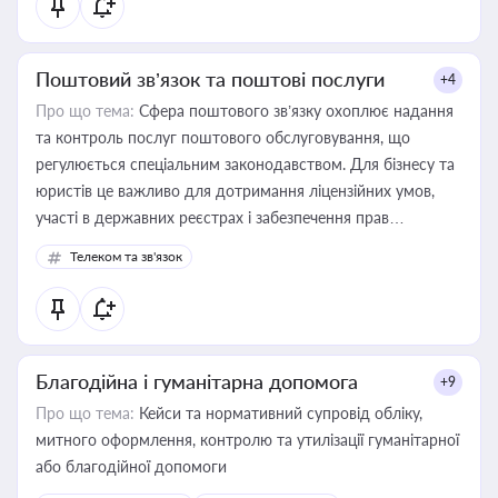
Поштовий зв’язок та поштові послуги
+4
Про що тема:
Сфера поштового зв’язку охоплює надання
та контроль послуг поштового обслуговування, що
регулюється спеціальним законодавством. Для бізнесу та
юристів це важливо для дотримання ліцензійних умов,
участі в державних реєстрах і забезпечення прав
споживачів.
Телеком та зв'язок
Благодійна і гуманітарна допомога
+9
Про що тема:
Кейси та нормативний супровід обліку,
митного оформлення, контролю та утилізації гуманітарної
або благодійної допомоги