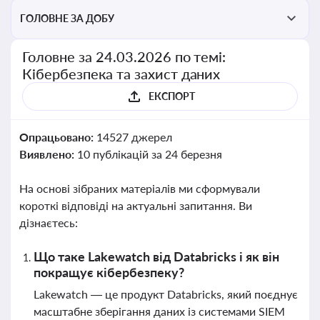
ГОЛОВНЕ ЗА ДОБУ
Головне за 24.03.2026 по темі:
Кібербезпека та захист даних
ЕКСПОРТ
Опрацьовано:
14527 джерел
Виявлено:
10 публікацій за 24 березня
На основі зібраних матеріалів ми сформували
короткі відповіді на актуальні запитання. Ви
дізнаєтесь:
Що таке Lakewatch від Databricks і як він
покращує кібербезпеку?
Lakewatch — це продукт Databricks, який поєднує
масштабне зберігання даних із системами SIEM