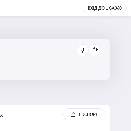
ВХІД ДО LIGA360
их
ЕКСПОРТ