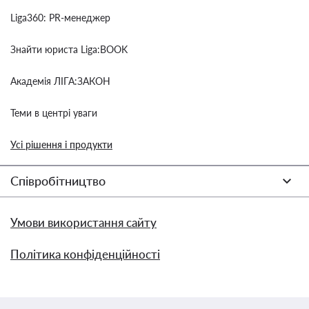
Liga360: PR-менеджер
Знайти юриста Liga:BOOK
Академія ЛІГА:ЗАКОН
Теми в центрі уваги
Усі рішення і продукти
Співробітництво
Умови використання сайту
Політика конфіденційності