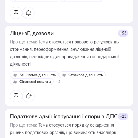
Ліцензії, дозволи
+53
Про що тема:
Тема стосується правового регулювання
отримання, переоформлення, анулювання ліцензій і
дозволів, необхідних для провадження господарської
діяльності
Банківська діяльність
Страхова діяльність
Фінансові послуги
+5
Податкове адміністрування і спори з ДПС
+23
Про що тема:
Тема стосується порядку оскарження
рішень податкових органів, що виникають внаслідок