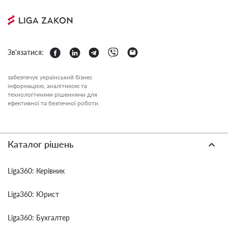
Зв'язатися:
забезпечує український бізнес
інформацією, аналітикою та
технологічними рішеннями для
ефективної та безпечної роботи.
Каталог рішень
Liga360: Керівник
Liga360: Юрист
Liga360: Бухгалтер