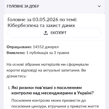
ГОЛОВНЕ ЗА ДОБУ
Головне за 03.05.2026 по темі:
Кібербезпека та захист даних
ЕКСПОРТ
Опрацьовано:
14552 джерел
Виявлено:
1 публікація за 3 травня
На основі зібраних матеріалів ми сформували
короткі відповіді на актуальні запитання. Ви
дізнаєтесь:
Які ризики пов'язані з посиленням
контролю над месенджерами в Україні?
Посилення контролю може призвести до
посилення цензури, втручання у приватне життя