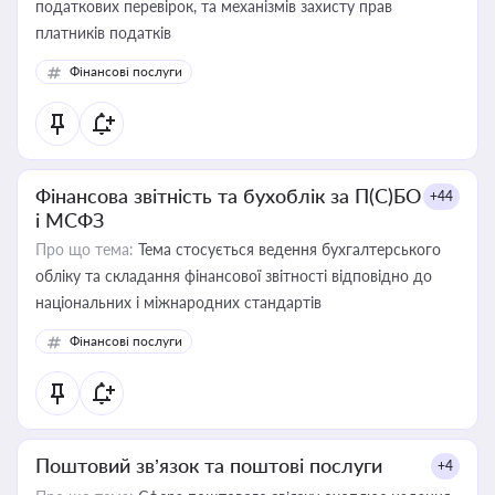
податкових перевірок, та механізмів захисту прав
платників податків
Фінансові послуги
Фінансова звітність та бухоблік за П(С)БО
+44
і МСФЗ
Про що тема:
Тема стосується ведення бухгалтерського
обліку та складання фінансової звітності відповідно до
національних і міжнародних стандартів
Фінансові послуги
Поштовий зв’язок та поштові послуги
+4